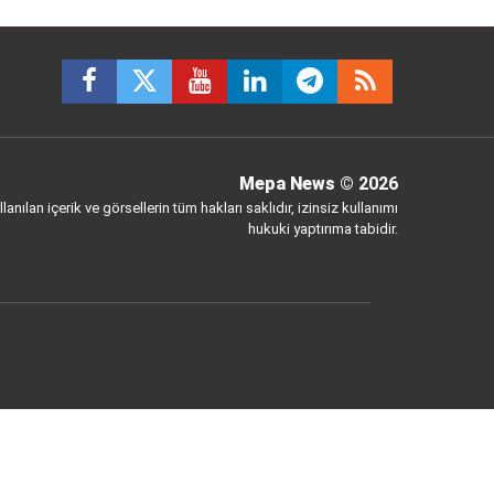
Mepa News
© 2026
anılan içerik ve görsellerin tüm hakları saklıdır, izinsiz kullanımı
hukuki yaptırıma tabidir.