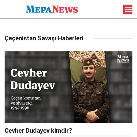
Çeçenistan Savaşı Haberleri
Cevher Dudayev kimdir?