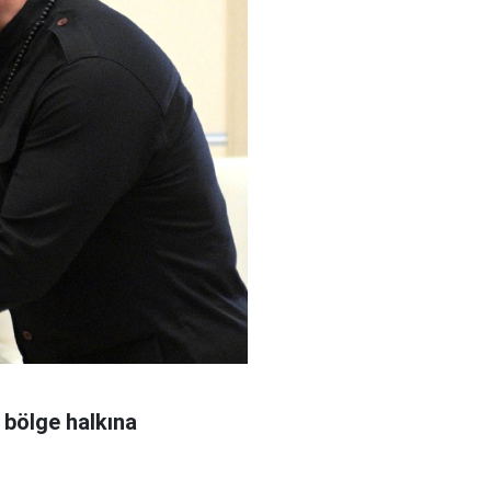
 bölge halkına