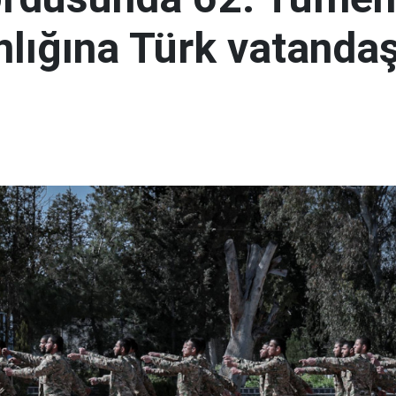
lığına Türk vatandaş