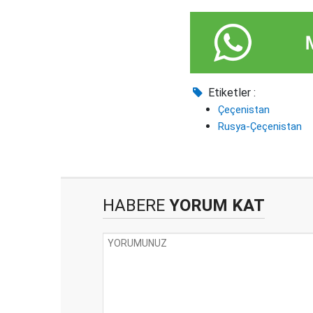
Etiketler :
Çeçenistan
Rusya-Çeçenistan
HABERE
YORUM KAT