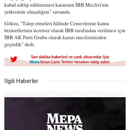
kabul edilip edilmemesi kararının İBB Meclisi'nin
yetkisinde olmadığını" savundu.
Göksu, "Talep etmeleri hâlinde Cemevlerine kamu
hizmetlerinin ücretsiz olarak İBB tarafından verilmesi için
İBB AK Parti Grubu olarak kararı meclisimizden
geçirdik" dedi.
İlgili Haberler