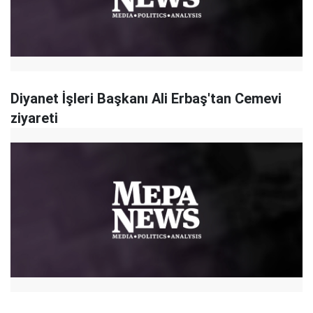
Diyanet İşleri Başkanı Ali Erbaş'tan Cemevi
ziyareti