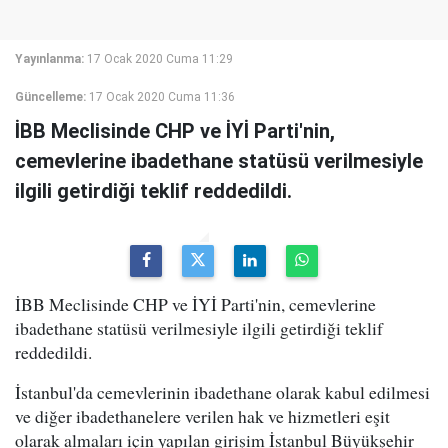
Yayınlanma:
17 Ocak 2020 Cuma 11:29
Güncelleme:
17 Ocak 2020 Cuma 11:36
İBB Meclisinde CHP ve İYİ Parti'nin,
cemevlerine ibadethane statüsü verilmesiyle
ilgili getirdiği teklif reddedildi.
İBB Meclisinde CHP ve İYİ Parti'nin, cemevlerine
ibadethane statüsü verilmesiyle ilgili getirdiği teklif
reddedildi.
İstanbul'da cemevlerinin ibadethane olarak kabul edilmesi
ve diğer ibadethanelere verilen hak ve hizmetleri eşit
olarak almaları için yapılan girişim İstanbul Büyükşehir