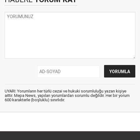
UYARI: Yorumların her türlü cezai ve hukuki sorumluluğu yazan kişiye
aittir. Mepa News, yapılan yorumlardan sorumlu değildir. Her bir yorum
600 karakterle (boşluklu) sınırlıdır.