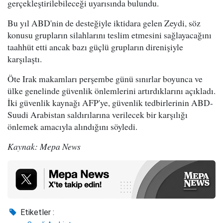
gerçekleştirilebileceği uyarısında bulundu.
Bu yıl ABD'nin de desteğiyle iktidara gelen Zeydi, söz
konusu grupların silahlarını teslim etmesini sağlayacağını
taahhüt etti ancak bazı güçlü grupların direnişiyle
karşılaştı.
Öte Irak makamları perşembe günü sınırlar boyunca ve
ülke genelinde güvenlik önlemlerini artırdıklarını açıkladı.
İki güvenlik kaynağı AFP'ye, güvenlik tedbirlerinin ABD-
Suudi Arabistan saldırılarına verilecek bir karşılığı
önlemek amacıyla alındığını söyledi.
Kaynak: Mepa News
Etiketler :