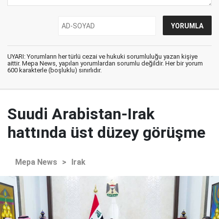
UYARI: Yorumların her türlü cezai ve hukuki sorumluluğu yazan kişiye
aittir. Mepa News, yapılan yorumlardan sorumlu değildir. Her bir yorum
600 karakterle (boşluklu) sınırlıdır.
Suudi Arabistan-Irak
hattında üst düzey görüşme
Mepa News
>
Irak