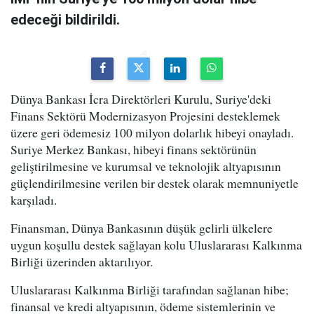
edeceği bildirildi.
Dünya Bankası İcra Direktörleri Kurulu, Suriye'deki
Finans Sektörü Modernizasyon Projesini desteklemek
üzere geri ödemesiz 100 milyon dolarlık hibeyi onayladı.
Suriye Merkez Bankası, hibeyi finans sektörünün
geliştirilmesine ve kurumsal ve teknolojik altyapısının
güçlendirilmesine verilen bir destek olarak memnuniyetle
karşıladı.
Finansman, Dünya Bankasının düşük gelirli ülkelere
uygun koşullu destek sağlayan kolu Uluslararası Kalkınma
Birliği üzerinden aktarılıyor.
Uluslararası Kalkınma Birliği tarafından sağlanan hibe;
finansal ve kredi altyapısının, ödeme sistemlerinin ve