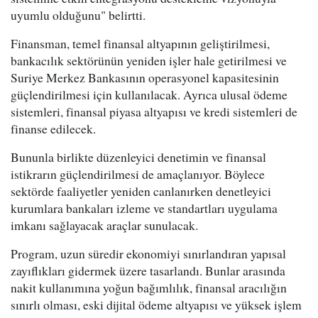
uyumlu olduğunu" belirtti.
Finansman, temel finansal altyapının geliştirilmesi,
bankacılık sektörünün yeniden işler hale getirilmesi ve
Suriye Merkez Bankasının operasyonel kapasitesinin
güçlendirilmesi için kullanılacak. Ayrıca ulusal ödeme
sistemleri, finansal piyasa altyapısı ve kredi sistemleri de
finanse edilecek.
Bununla birlikte düzenleyici denetimin ve finansal
istikrarın güçlendirilmesi de amaçlanıyor. Böylece
sektörde faaliyetler yeniden canlanırken denetleyici
kurumlara bankaları izleme ve standartları uygulama
imkanı sağlayacak araçlar sunulacak.
Program, uzun süredir ekonomiyi sınırlandıran yapısal
zayıflıkları gidermek üzere tasarlandı. Bunlar arasında
nakit kullanımına yoğun bağımlılık, finansal aracılığın
sınırlı olması, eski dijital ödeme altyapısı ve yüksek işlem