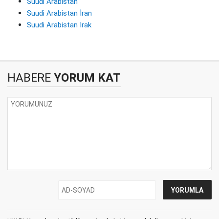
Suudi Arabistan
Suudi Arabistan İran
Suudi Arabistan Irak
HABERE
YORUM KAT