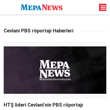
Cevlani PBS röportajı Haberleri
HTŞ lideri Cevlani'nin PBS röportajı