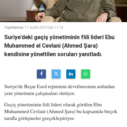
Yayınlanma:
17 Aralık 2024 Salı 11:18
Suriye'deki geçiş yönetiminin fiili lideri Ebu
Muhammed el Cevlani (Ahmed Şara)
kendisine yöneltilen soruları yanıtladı.
Suriye'de Beşar Esed rejiminin devrilmesinin ardından
yeni yönetimin çalışmaları sürüyor.
Geçiş yönetiminin fiili lideri olarak görülen Ebu
Muhammed Cevlani (Ahmed Şara) bu kapsamda birçok
tarafla görüşmeler gerçekleştiriyor.