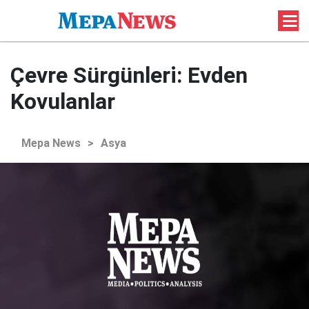
Çevre Sürgünleri: Evden
Kovulanlar
Mepa News
>
Asya