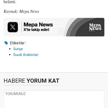
belirtti.
Kaynak: Mepa News
Etiketler :
Suriye
Suudi Arabistan
HABERE
YORUM KAT