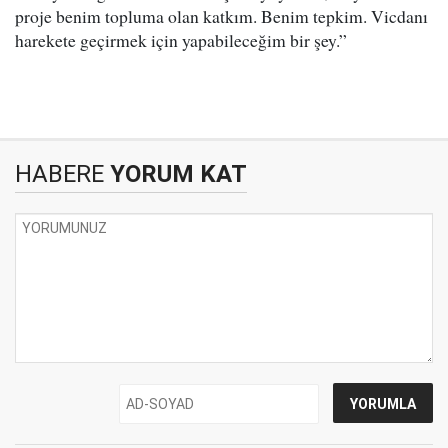
proje benim topluma olan katkım. Benim tepkim. Vicdanı
harekete geçirmek için yapabileceğim bir şey.”
HABERE
YORUM KAT