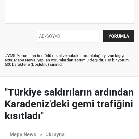
UYARI: Yorumların her türlü cezai ve hukuki sorumluluğu yazan kişiye
aittir. Mepa News, yapılan yorumlardan sorumlu değildir. Her bir yorum
600 karakterle (boşluklu) sınırlıdır.
"Türkiye saldırıların ardından
Karadeniz'deki gemi trafiğini
kısıtladı"
Mepa News
>
Ukrayna