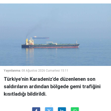
Yayınlanma:
08 Ağustos 2026 Cumartesi 15:11
Türkiye'nin Karadeniz'de düzenlenen son
saldırıların ardından bölgede gemi trafiğini
kısıtladığı bildirildi.