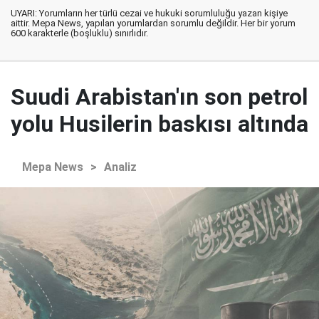
UYARI: Yorumların her türlü cezai ve hukuki sorumluluğu yazan kişiye
aittir. Mepa News, yapılan yorumlardan sorumlu değildir. Her bir yorum
600 karakterle (boşluklu) sınırlıdır.
Suudi Arabistan'ın son petrol
yolu Husilerin baskısı altında
Mepa News
>
Analiz