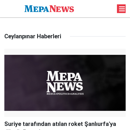
Ceylanpınar Haberleri
Suriye tarafından atılan roket Şanlıurfa'ya