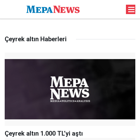
Çeyrek altın Haberleri
Çeyrek altın 1.000 TL’yi aştı