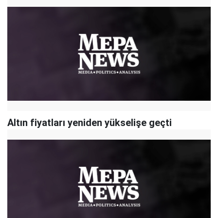
Altın fiyatları yeniden yükselişe geçti