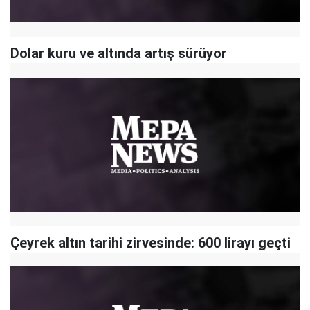
Dolar kuru ve altında artış sürüyor
Çeyrek altın tarihi zirvesinde: 600 lirayı geçti