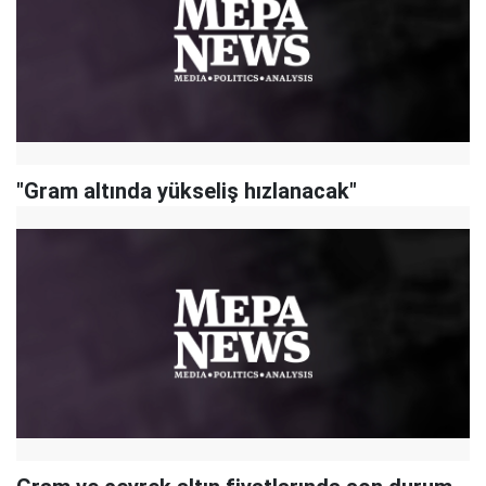
"Gram altında yükseliş hızlanacak"