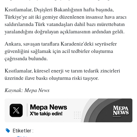
Kısıtlamalar, Dışişleri Bakanlığının hafta başında,
Türkiye'ye ait iki gemiye düzenlenen insansız hava aracı
saldırılarında Türk vatandaşları dahil bazı mürettebatın
yaralandığını doğrulayan açıklamasının ardından geldi.
Ankara, savaşan taraflara Karadeniz'deki seyrüsefer
güvenliğini sağlamak için acil tedbirler oluşturma
çağrısında bulundu.
Kısıtlamalar, küresel enerji ve tarım tedarik zincirleri
üzerinde ilave baskı oluşturma riski taşıyor.
Kaynak: Mepa News
Etiketler :