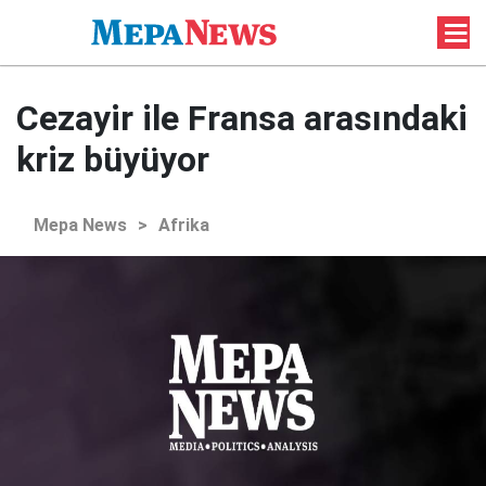
Cezayir ile Fransa arasındaki
kriz büyüyor
Mepa News
>
Afrika