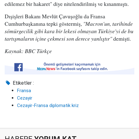
edilemez bir hakaret" diye nitelendirilmiş ve kınanmıştı.
Dışişleri Bakanı Mevlüt Çavuşoğlu da Fransa
Cumhurbaşkanına tepki göstermiş,
"Macron'un, tarihinde
sömürgecilik gibi kara bir lekesi olmayan Türkiye'yi de bu
tartışmaların içine çekmesi son derece yanlıştır"
demişti.
Kaynak: BBC Türkçe
Etiketler :
Fransa
Cezayir
Cezayir-Fransa diplomatik kriz