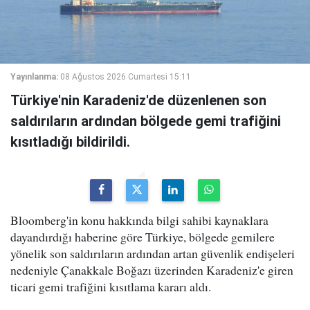
Yayınlanma:
08 Ağustos 2026 Cumartesi 15:11
Türkiye'nin Karadeniz'de düzenlenen son
saldırıların ardından bölgede gemi trafiğini
kısıtladığı bildirildi.
Bloomberg'in konu hakkında bilgi sahibi kaynaklara
dayandırdığı haberine göre Türkiye, bölgede gemilere
yönelik son saldırıların ardından artan güvenlik endişeleri
nedeniyle Çanakkale Boğazı üzerinden Karadeniz'e giren
ticari gemi trafiğini kısıtlama kararı aldı.