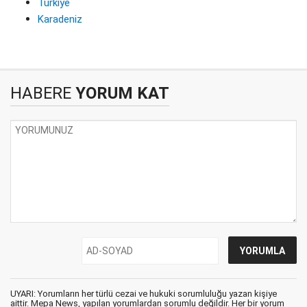
Türkiye
Karadeniz
HABERE
YORUM KAT
UYARI: Yorumların her türlü cezai ve hukuki sorumluluğu yazan kişiye
aittir. Mepa News, yapılan yorumlardan sorumlu değildir. Her bir yorum