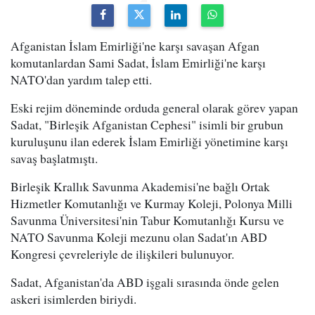
Afganistan İslam Emirliği'ne karşı savaşan Afgan
komutanlardan Sami Sadat, İslam Emirliği'ne karşı
NATO'dan yardım talep etti.
Eski rejim döneminde orduda general olarak görev yapan
Sadat, "Birleşik Afganistan Cephesi" isimli bir grubun
kuruluşunu ilan ederek İslam Emirliği yönetimine karşı
savaş başlatmıştı.
Birleşik Krallık Savunma Akademisi'ne bağlı Ortak
Hizmetler Komutanlığı ve Kurmay Koleji, Polonya Milli
Savunma Üniversitesi'nin Tabur Komutanlığı Kursu ve
NATO Savunma Koleji mezunu olan Sadat'ın ABD
Kongresi çevreleriyle de ilişkileri bulunuyor.
Sadat, Afganistan'da ABD işgali sırasında önde gelen
askeri isimlerden biriydi.