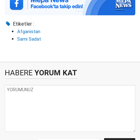
Etiketler :
Afganistan
Sami Sadat
HABERE
YORUM KAT