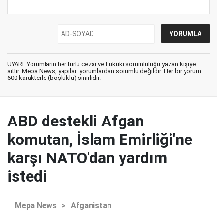
UYARI: Yorumların her türlü cezai ve hukuki sorumluluğu yazan kişiye
aittir. Mepa News, yapılan yorumlardan sorumlu değildir. Her bir yorum
600 karakterle (boşluklu) sınırlıdır.
ABD destekli Afgan
komutan, İslam Emirliği'ne
karşı NATO'dan yardım
istedi
Mepa News
>
Afganistan