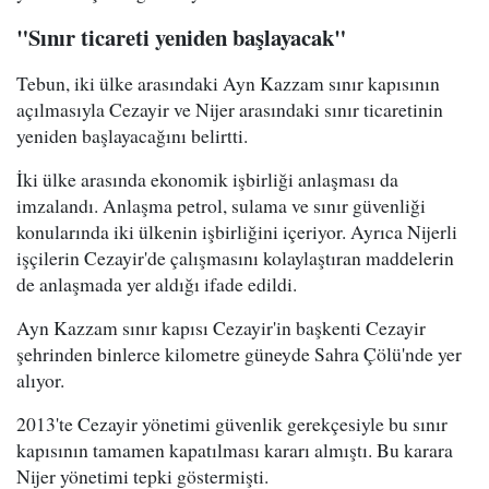
"Sınır ticareti yeniden başlayacak"
Tebun, iki ülke arasındaki Ayn Kazzam sınır kapısının
açılmasıyla Cezayir ve Nijer arasındaki sınır ticaretinin
yeniden başlayacağını belirtti.
İki ülke arasında ekonomik işbirliği anlaşması da
imzalandı. Anlaşma petrol, sulama ve sınır güvenliği
konularında iki ülkenin işbirliğini içeriyor. Ayrıca Nijerli
işçilerin Cezayir'de çalışmasını kolaylaştıran maddelerin
de anlaşmada yer aldığı ifade edildi.
Ayn Kazzam sınır kapısı Cezayir'in başkenti Cezayir
şehrinden binlerce kilometre güneyde Sahra Çölü'nde yer
alıyor.
2013'te Cezayir yönetimi güvenlik gerekçesiyle bu sınır
kapısının tamamen kapatılması kararı almıştı. Bu karara
Nijer yönetimi tepki göstermişti.