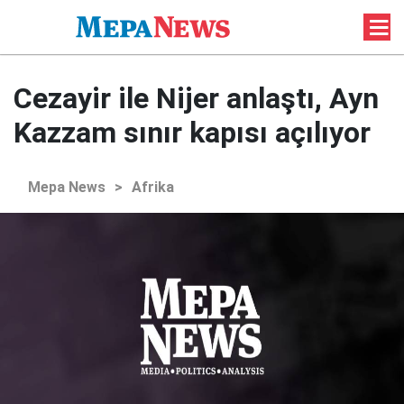
Cezayir ile Nijer anlaştı, Ayn
Kazzam sınır kapısı açılıyor
Mepa News
>
Afrika