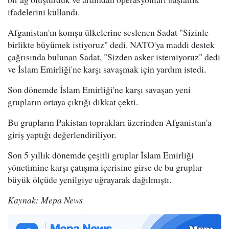
ifadelerini kullandı.
Afganistan'ın komşu ülkelerine seslenen Sadat "Sizinle
birlikte büyümek istiyoruz" dedi. NATO'ya maddi destek
çağrısında bulunan Sadat, "Sizden asker istemiyoruz" dedi
ve İslam Emirliği'ne karşı savaşmak için yardım istedi.
Son dönemde İslam Emirliği'ne karşı savaşan yeni
grupların ortaya çıktığı dikkat çekti.
Bu grupların Pakistan toprakları üzerinden Afganistan'a
giriş yaptığı değerlendiriliyor.
Son 5 yıllık dönemde çeşitli gruplar İslam Emirliği
yönetimine karşı çatışma içerisine girse de bu gruplar
büyük ölçüde yenilgiye uğrayarak dağılmıştı.
Kaynak: Mepa News