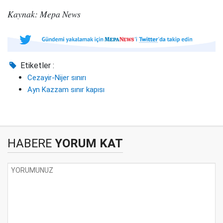
Kaynak: Mepa News
Etiketler :
Cezayir-Nijer sınırı
Ayn Kazzam sınır kapısı
HABERE
YORUM KAT