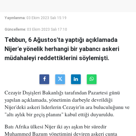
Yayınlanma:
03 Ekim 2023 Salı 15:19
Güncelleme:
03 Ekim 2023 Salı 17:10
Tebbun, 6 Ağustos'ta yaptığı açıklamada
Nijer'e yönelik herhangi bir yabancı askeri
müdahaleyi reddettiklerini söylemişti.
Cezayir Dışişleri Bakanlığı tarafından Pazartesi günü
yapılan açıklamada, yönetimin darbeyle devrildiği
Nijer'deki askeri liderlerin Cezayir'in ara buluculuğunu ve
"altı aylık bir geçiş planını" kabul ettiği duyuruldu.
Batı Afrika ülkesi Nijer iki ayı aşkın bir süredir
Muhammed Bazum yönetimini deviren askeri cunta