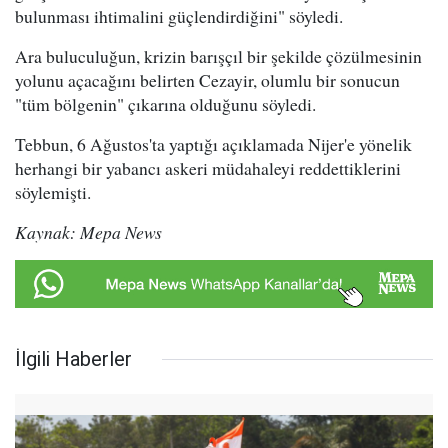
bulunması ihtimalini güçlendirdiğini" söyledi.
Ara buluculuğun, krizin barışçıl bir şekilde çözülmesinin
yolunu açacağını belirten Cezayir, olumlu bir sonucun
"tüm bölgenin" çıkarına olduğunu söyledi.
Tebbun, 6 Ağustos'ta yaptığı açıklamada Nijer'e yönelik
herhangi bir yabancı askeri müdahaleyi reddettiklerini
söylemişti.
Kaynak: Mepa News
İlgili Haberler