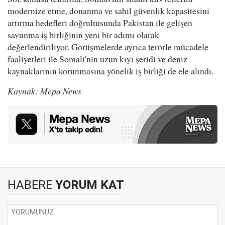
modernize etme, donanma ve sahil güvenlik kapasitesini
artırma hedefleri doğrultusunda Pakistan ile gelişen
savunma iş birliğinin yeni bir adımı olarak
değerlendiriliyor. Görüşmelerde ayrıca terörle mücadele
faaliyetleri ile Somali'nin uzun kıyı şeridi ve deniz
kaynaklarının korunmasına yönelik iş birliği de ele alındı.
Kaynak: Mepa News
HABERE
YORUM KAT