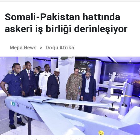
Somali-Pakistan hattında
askeri iş birliği derinleşiyor
Mepa News
>
Doğu Afrika