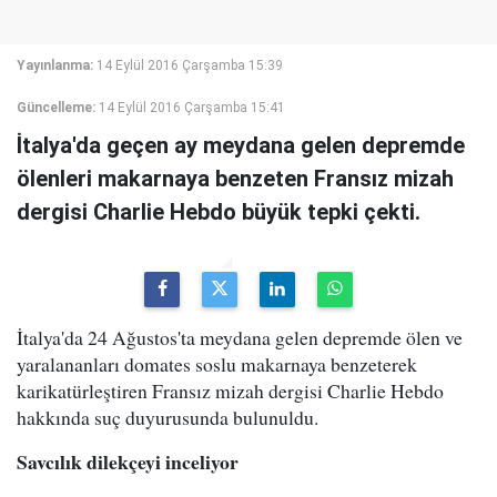
Yayınlanma:
14 Eylül 2016 Çarşamba 15:39
Güncelleme:
14 Eylül 2016 Çarşamba 15:41
İtalya'da geçen ay meydana gelen depremde
ölenleri makarnaya benzeten Fransız mizah
dergisi Charlie Hebdo büyük tepki çekti.
İtalya'da 24 Ağustos'ta meydana gelen depremde ölen ve
yaralananları domates soslu makarnaya benzeterek
karikatürleştiren Fransız mizah dergisi Charlie Hebdo
hakkında suç duyurusunda bulunuldu.
Savcılık dilekçeyi inceliyor