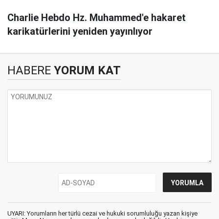
Charlie Hebdo Hz. Muhammed'e hakaret
karikatürlerini yeniden yayınlıyor
HABERE
YORUM KAT
UYARI: Yorumların her türlü cezai ve hukuki sorumluluğu yazan kişiye