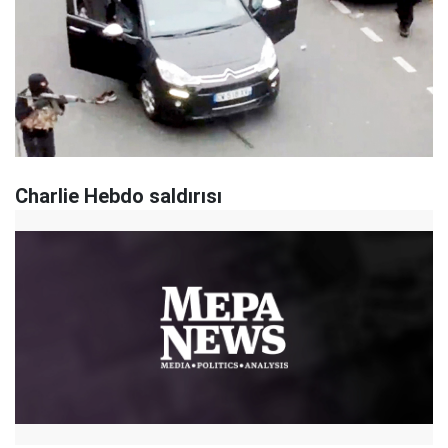
Charlie Hebdo saldırısı