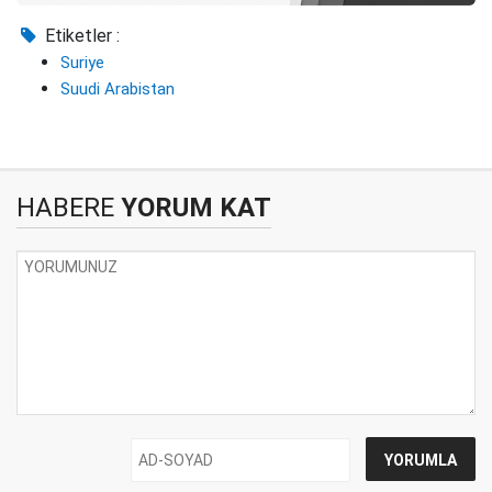
Etiketler :
Suriye
Suudi Arabistan
HABERE
YORUM KAT