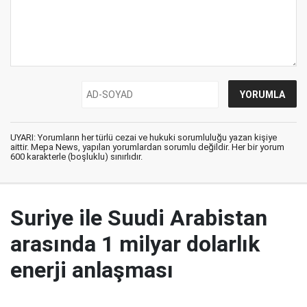
UYARI: Yorumların her türlü cezai ve hukuki sorumluluğu yazan kişiye
aittir. Mepa News, yapılan yorumlardan sorumlu değildir. Her bir yorum
600 karakterle (boşluklu) sınırlıdır.
Suriye ile Suudi Arabistan
arasında 1 milyar dolarlık
enerji anlaşması