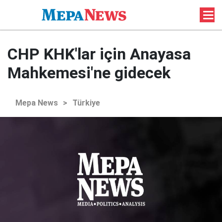
CHP KHK'lar için Anayasa
Mahkemesi'ne gidecek
Mepa News
>
Türkiye