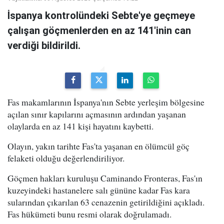
İspanya kontrolündeki Sebte'ye geçmeye
çalışan göçmenlerden en az 141'inin can
verdiği bildirildi.
Fas makamlarının İspanya'nın Sebte yerleşim bölgesine
açılan sınır kapılarını açmasının ardından yaşanan
olaylarda en az 141 kişi hayatını kaybetti.
Olayın, yakın tarihte Fas'ta yaşanan en ölümcül göç
felaketi olduğu değerlendiriliyor.
Göçmen hakları kuruluşu Caminando Fronteras, Fas'ın
kuzeyindeki hastanelere salı gününe kadar Fas kara
sularından çıkarılan 63 cenazenin getirildiğini açıkladı.
Fas hükümeti bunu resmi olarak doğrulamadı.