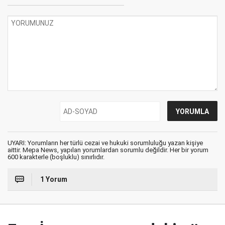
UYARI: Yorumların her türlü cezai ve hukuki sorumluluğu yazan kişiye
aittir. Mepa News, yapılan yorumlardan sorumlu değildir. Her bir yorum
600 karakterle (boşluklu) sınırlıdır.
1 Yorum