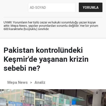
UYARI: Yorumların her türlü cezai ve hukuki sorumluluğu yazan kişiye
aittir. Mepa News, yapılan yorumlardan sorumlu değildir. Her bir yorum
600 karakterle (boşluklu) sınırlıdır.
Pakistan kontrolündeki
Keşmir'de yaşanan krizin
sebebi ne?
Mepa News
>
Analiz