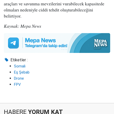
araçları ve savunma mevzilerini vurabilecek kapasitede
olmaları nedeniyle ciddi tehdit oluşturabileceğini
belirtiyor.
Kaynak: Mepa News
Etiketler :
Somali
Eş Şebab
Drone
FPV
HABERE
YORUM KAT