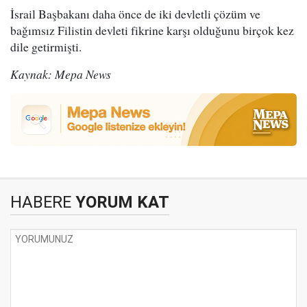
İsrail Başbakanı daha önce de iki devletli çözüm ve
bağımsız Filistin devleti fikrine karşı olduğunu birçok kez
dile getirmişti.
Kaynak: Mepa News
HABERE
YORUM KAT