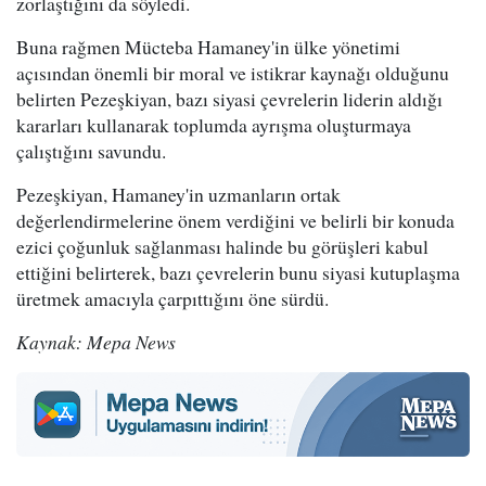
zorlaştığını da söyledi.
Buna rağmen Mücteba Hamaney'in ülke yönetimi
açısından önemli bir moral ve istikrar kaynağı olduğunu
belirten Pezeşkiyan, bazı siyasi çevrelerin liderin aldığı
kararları kullanarak toplumda ayrışma oluşturmaya
çalıştığını savundu.
Pezeşkiyan, Hamaney'in uzmanların ortak
değerlendirmelerine önem verdiğini ve belirli bir konuda
ezici çoğunluk sağlanması halinde bu görüşleri kabul
ettiğini belirterek, bazı çevrelerin bunu siyasi kutuplaşma
üretmek amacıyla çarpıttığını öne sürdü.
Kaynak: Mepa News