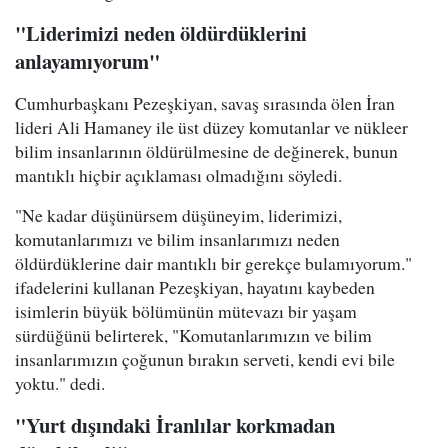
"Liderimizi neden öldürdüklerini
anlayamıyorum"
Cumhurbaşkanı Pezeşkiyan, savaş sırasında ölen İran
lideri Ali Hamaney ile üst düzey komutanlar ve nükleer
bilim insanlarının öldürülmesine de değinerek, bunun
mantıklı hiçbir açıklaması olmadığını söyledi.
"Ne kadar düşünürsem düşüneyim, liderimizi,
komutanlarımızı ve bilim insanlarımızı neden
öldürdüklerine dair mantıklı bir gerekçe bulamıyorum."
ifadelerini kullanan Pezeşkiyan, hayatını kaybeden
isimlerin büyük bölümünün mütevazı bir yaşam
sürdüğünü belirterek, "Komutanlarımızın ve bilim
insanlarımızın çoğunun bırakın serveti, kendi evi bile
yoktu." dedi.
"Yurt dışındaki İranlılar korkmadan