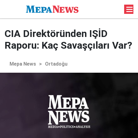
CIA Direktöründen IŞİD
Raporu: Kaç Savaşçıları Var?
Mepa News
>
Ortadoğu