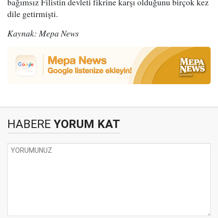
bağımsız Filistin devleti fikrine karşı olduğunu birçok kez
dile getirmişti.
Kaynak: Mepa News
HABERE
YORUM KAT