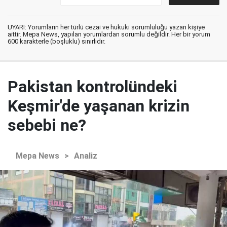
UYARI: Yorumların her türlü cezai ve hukuki sorumluluğu yazan kişiye
aittir. Mepa News, yapılan yorumlardan sorumlu değildir. Her bir yorum
600 karakterle (boşluklu) sınırlıdır.
Pakistan kontrolündeki
Keşmir'de yaşanan krizin
sebebi ne?
Mepa News
>
Analiz