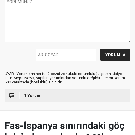
UYARI: Yorumların her türlü cezai ve hukuki sorumluluğu yazan kişiye
aittir. Mepa News, yapılan yorumlardan sorumlu değildir. Her bir yorum
600 karakterle (boşluklu) sınırlıdır.
1 Yorum
Fas-İspanya sınırındaki göç