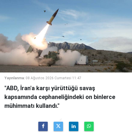
Yayınlanma:
08 Ağustos 2026 Cumartesi 11:47
"ABD, İran'a karşı yürüttüğü savaş
kapsamında cephaneliğindeki on binlerce
mühimmatı kullandı."