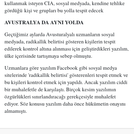
kullanmak isteyen CIA, sosyal medyada, kendine tehlike
gördüğü kişi ve grupları bu yolla tespit edecek
AVUSTRALYA DA AYNI YOLDA
Geçtiğimiz aylarda Avusturalyalı uzmanların sosyal
medyada, radikallik belirtisi gösteren kişilerin tespit
edilerek kontrol altına alınması için geliştirdikleri yazılım,
ülke içerisinde tartışmaya sebep olmuştu.
Uzmanlara göre yazılım Facebook gibi sosyal medya
sitelerinde 'radikallik belirtisi' gösterenleri tespit etmek ve
bu kişileri kontrol etmek için yapıldı. Ancak yazılım ciddi
bir muhalefetle de karşılaştı. Birçok kesim yazılımın
özgürlükleri sınırlandıracağı gerekçesiyle muhalefet
ediyor. Söz konusu yazılım daha önce hükümetin onayını
almamıştı.