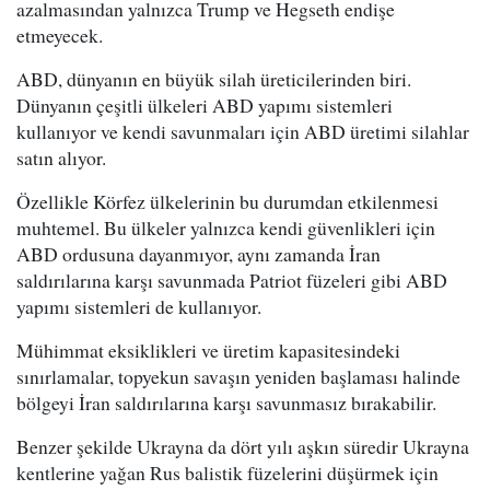
azalmasından yalnızca Trump ve Hegseth endişe
etmeyecek.
ABD, dünyanın en büyük silah üreticilerinden biri.
Dünyanın çeşitli ülkeleri ABD yapımı sistemleri
kullanıyor ve kendi savunmaları için ABD üretimi silahlar
satın alıyor.
Özellikle Körfez ülkelerinin bu durumdan etkilenmesi
muhtemel. Bu ülkeler yalnızca kendi güvenlikleri için
ABD ordusuna dayanmıyor, aynı zamanda İran
saldırılarına karşı savunmada Patriot füzeleri gibi ABD
yapımı sistemleri de kullanıyor.
Mühimmat eksiklikleri ve üretim kapasitesindeki
sınırlamalar, topyekun savaşın yeniden başlaması halinde
bölgeyi İran saldırılarına karşı savunmasız bırakabilir.
Benzer şekilde Ukrayna da dört yılı aşkın süredir Ukrayna
kentlerine yağan Rus balistik füzelerini düşürmek için