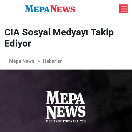
CIA Sosyal Medyayı Takip
Ediyor
Mepa News
>
Haberler