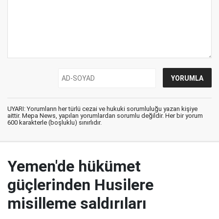
UYARI: Yorumların her türlü cezai ve hukuki sorumluluğu yazan kişiye
aittir. Mepa News, yapılan yorumlardan sorumlu değildir. Her bir yorum
600 karakterle (boşluklu) sınırlıdır.
Yemen'de hükümet
güçlerinden Husilere
misilleme saldırıları