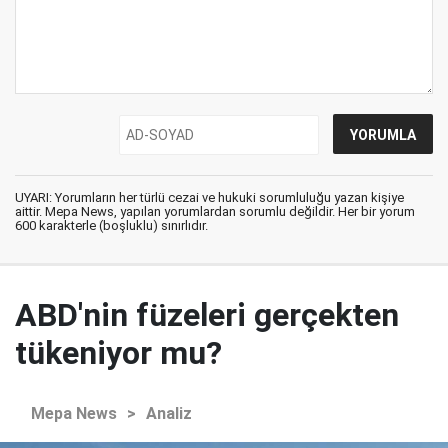
UYARI: Yorumların her türlü cezai ve hukuki sorumluluğu yazan kişiye
aittir. Mepa News, yapılan yorumlardan sorumlu değildir. Her bir yorum
600 karakterle (boşluklu) sınırlıdır.
ABD'nin füzeleri gerçekten
tükeniyor mu?
Mepa News
>
Analiz