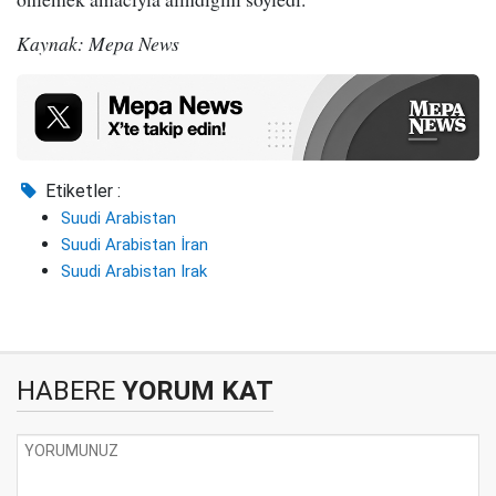
Kaynak: Mepa News
Etiketler :
Suudi Arabistan
Suudi Arabistan İran
Suudi Arabistan Irak
HABERE
YORUM KAT