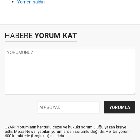
Yemen saldırı
HABERE
YORUM KAT
UYARI: Yorumların her türlü cezai ve hukuki sorumluluğu yazan kişiye
aittir. Mepa News, yapılan yorumlardan sorumlu değildir. Her bir yorum
600 karakterle (boşluklu) sınırlıdır.