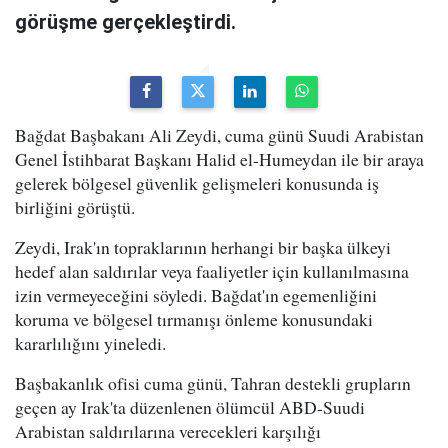
görüşme gerçekleştirdi.
Bağdat Başbakanı Ali Zeydi, cuma günü Suudi Arabistan
Genel İstihbarat Başkanı Halid el-Humeydan ile bir araya
gelerek bölgesel güvenlik gelişmeleri konusunda iş
birliğini görüştü.
Zeydi, Irak'ın topraklarının herhangi bir başka ülkeyi
hedef alan saldırılar veya faaliyetler için kullanılmasına
izin vermeyeceğini söyledi. Bağdat'ın egemenliğini
koruma ve bölgesel tırmanışı önleme konusundaki
kararlılığını yineledi.
Başbakanlık ofisi cuma günü, Tahran destekli grupların
geçen ay Irak'ta düzenlenen ölümcül ABD-Suudi
Arabistan saldırılarına verecekleri karşılığı