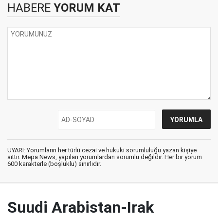
HABERE
YORUM KAT
UYARI: Yorumların her türlü cezai ve hukuki sorumluluğu yazan kişiye
aittir. Mepa News, yapılan yorumlardan sorumlu değildir. Her bir yorum
600 karakterle (boşluklu) sınırlıdır.
Suudi Arabistan-Irak