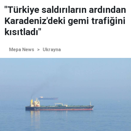
"Türkiye saldırıların ardından
Karadeniz'deki gemi trafiğini
kısıtladı"
Mepa News
>
Ukrayna