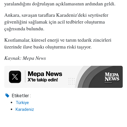
yaralandığını doğrulayan açıklamasının ardından geldi.
Ankara, savaşan taraflara Karadeniz'deki seyrüsefer
güvenliğini sağlamak için acil tedbirler oluşturma
çağrısında bulundu.
Kısıtlamalar, küresel enerji ve tarım tedarik zincirleri
üzerinde ilave baskı oluşturma riski taşıyor.
Kaynak: Mepa News
Etiketler :
Türkiye
Karadeniz