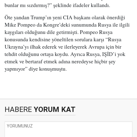
bunlar mı sızdırmış?” şeklinde ifadeler kullandı.
Öte yandan Trump’ın yeni CIA başkanı olarak önerdiği
Mike Pompeo da Kongre’deki sunumunda Rusya ile ilgili
kaygıları olduğunu dile getirmişti. Pompeo Rusya
konusunda kendisine yöneltilen sorulara karşı “Rusya
Ukrayna’yı ilhak ederek ve ilerleyerek Avrupa için bir
tehdit olduğunu ortaya koydu. Ayrıca Rusya, IŞİD’i yok
etmek ve bertaraf etmek adına neredeyse hiçbir şey
yapmıyor” diye konuşmuştu.
HABERE
YORUM KAT