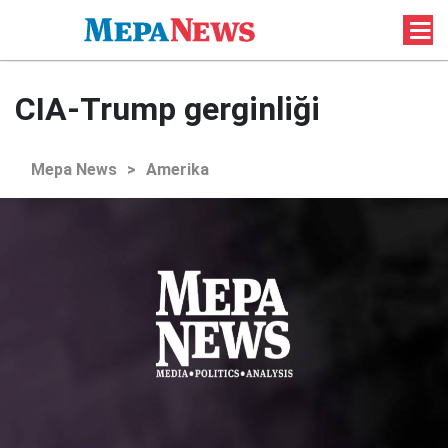
CIA-Trump gerginliği
Mepa News
>
Amerika