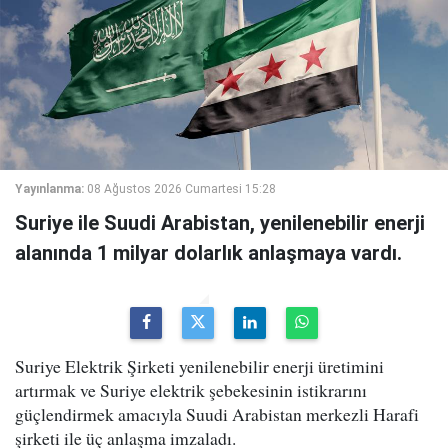
Yayınlanma:
08 Ağustos 2026 Cumartesi 15:28
Suriye ile Suudi Arabistan, yenilenebilir enerji
alanında 1 milyar dolarlık anlaşmaya vardı.
Suriye Elektrik Şirketi yenilenebilir enerji üretimini
artırmak ve Suriye elektrik şebekesinin istikrarını
güçlendirmek amacıyla Suudi Arabistan merkezli Harafi
şirketi ile üç anlaşma imzaladı.