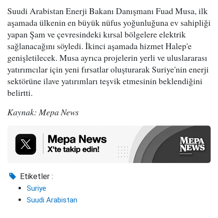
Suudi Arabistan Enerji Bakanı Danışmanı Fuad Musa, ilk
aşamada ülkenin en büyük nüfus yoğunluğuna ev sahipliği
yapan Şam ve çevresindeki kırsal bölgelere elektrik
sağlanacağını söyledi. İkinci aşamada hizmet Halep'e
genişletilecek. Musa ayrıca projelerin yerli ve uluslararası
yatırımcılar için yeni fırsatlar oluşturarak Suriye'nin enerji
sektörüne ilave yatırımları teşvik etmesinin beklendiğini
belirtti.
Kaynak: Mepa News
Etiketler :
Suriye
Suudi Arabistan