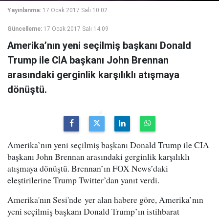
Yayınlanma:
17 Ocak 2017 Salı 10:02
Güncelleme:
17 Ocak 2017 Salı 14:09
Amerika’nın yeni seçilmiş başkanı Donald
Trump ile CIA başkanı John Brennan
arasındaki gerginlik karşılıklı atışmaya
dönüştü.
Amerika’nın yeni seçilmiş başkanı Donald Trump ile CIA
başkanı John Brennan arasındaki gerginlik karşılıklı
atışmaya dönüştü. Brennan’ın FOX News’daki
eleştirilerine Trump Twitter’dan yanıt verdi.
Amerika'nın Sesi'nde yer alan habere göre, Amerika’nın
yeni seçilmiş başkanı Donald Trump’ın istihbarat