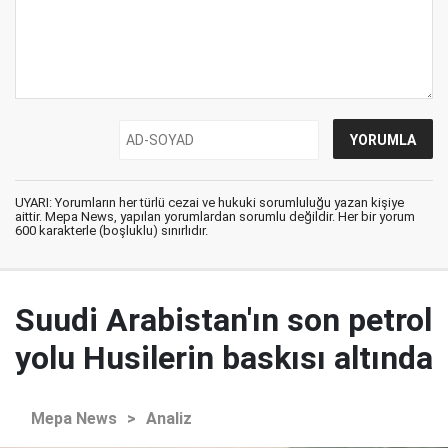
UYARI: Yorumların her türlü cezai ve hukuki sorumluluğu yazan kişiye
aittir. Mepa News, yapılan yorumlardan sorumlu değildir. Her bir yorum
600 karakterle (boşluklu) sınırlıdır.
Suudi Arabistan'ın son petrol
yolu Husilerin baskısı altında
Mepa News
>
Analiz