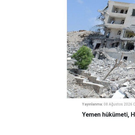
Yayınlanma:
08 Ağustos 2026 C
Yemen hükümeti, Hus