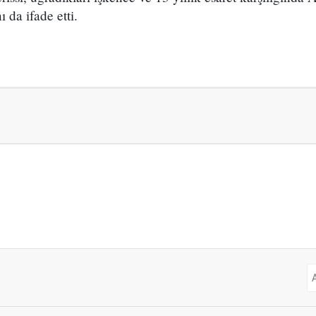
 da ifade etti.