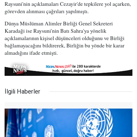
Raysuni'nin açıklamaları Cezayir'de tepkilere yol açarken,
görevden alınması çağrıları yapılmıştı.
Dünya Müslüman Alimler Birliği Genel Sekreteri
Karadaği ise Raysuni'nin Batı Sahra'ya yönelik
açıklamalarının kişisel düşünceleri olduğunu ve Birliği
bağlamayacağını bildirerek, Birliğin bu yönde bir karar
almadığını ifade etmişti.
İlgili Haberler