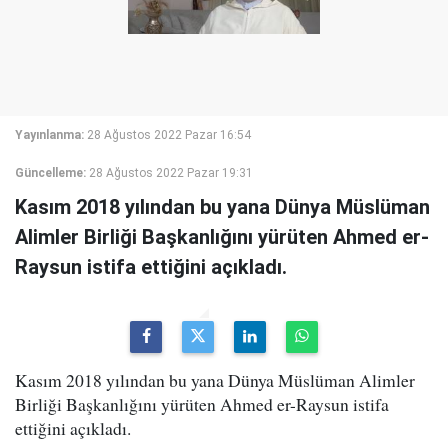
Yayınlanma:
28 Ağustos 2022 Pazar 16:54
Güncelleme:
28 Ağustos 2022 Pazar 19:31
Kasım 2018 yılından bu yana Dünya Müslüman
Alimler Birliği Başkanlığını yürüten Ahmed er-
Raysun istifa ettiğini açıkladı.
Kasım 2018 yılından bu yana Dünya Müslüman Alimler
Birliği Başkanlığını yürüten Ahmed er-Raysun istifa
ettiğini açıkladı.