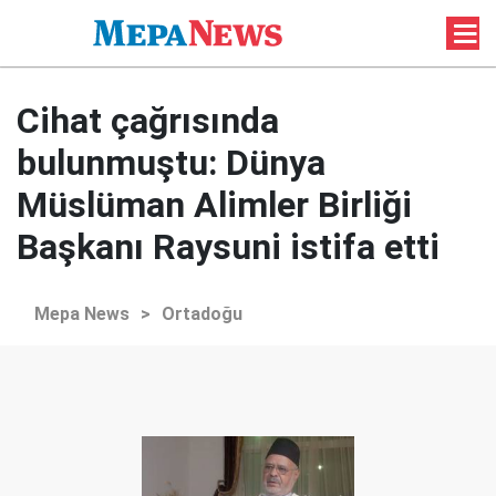
Cihat çağrısında
bulunmuştu: Dünya
Müslüman Alimler Birliği
Başkanı Raysuni istifa etti
Mepa News
>
Ortadoğu