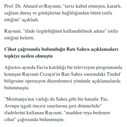
Prof. Dr. Ahmed er-Raysuni, "taviz kabul etmeyen, kararlı,
sağlam duruş ve görüşlerine bağlılığından ötürü istifa
ettiğini" açıkladı.
Raysuni, "ifade özgürlüğünü kullanabilmek adına" istifa
ettiğini belirtti.
Cihat çağrısında bulunduğu Batı Sahra açıklamaları
tepkiye neden olmuştu
Ağustos ayında Fas'ta katıldığı bir televizyon programında
konuşan Raysuni Cezayir'in Batı Sahra sınırındaki Tinduf
bölgesine operasyon düzenlemesi yönünde açıklamalarda
bulunmuştu.
"Moritanya'nın varlığı da Sahra gibi bir hatadır. Fas,
Avrupa işgali öncesi sınırlarına geri dönmelidir"
ifadelerini kullanan Raysuni, "madden veya bedenen
cihat" çağrısında bulunmuştu.