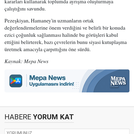
kararları kullanarak toplumda ayrışma oluşturmaya
çalıştığını savundu.
Pezeşkiyan, Hamaney'in uzmanların ortak
değerlendirmelerine önem verdiğini ve belirli bir konuda
ezici çoğunluk sağlanması halinde bu görüşleri kabul
ettiğini belirterek, bazı çevrelerin bunu siyasi kutuplaşma
üretmek amacıyla çarpıttığını öne sürdü.
Kaynak: Mepa News
HABERE
YORUM KAT