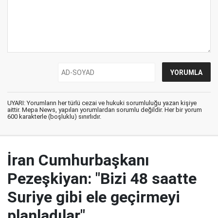
UYARI: Yorumların her türlü cezai ve hukuki sorumluluğu yazan kişiye
aittir. Mepa News, yapılan yorumlardan sorumlu değildir. Her bir yorum
600 karakterle (boşluklu) sınırlıdır.
İran Cumhurbaşkanı
Pezeşkiyan: "Bizi 48 saatte
Suriye gibi ele geçirmeyi
planladılar"