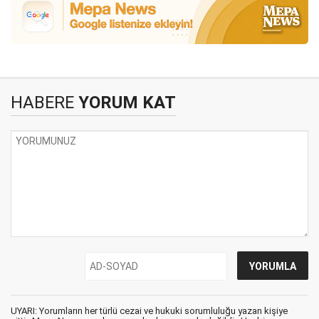
HABERE
YORUM KAT
UYARI: Yorumların her türlü cezai ve hukuki sorumluluğu yazan kişiye