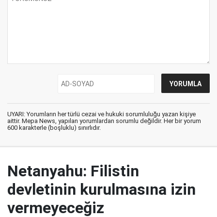
UYARI: Yorumların her türlü cezai ve hukuki sorumluluğu yazan kişiye
aittir. Mepa News, yapılan yorumlardan sorumlu değildir. Her bir yorum
600 karakterle (boşluklu) sınırlıdır.
Netanyahu: Filistin
devletinin kurulmasına izin
vermeyeceğiz