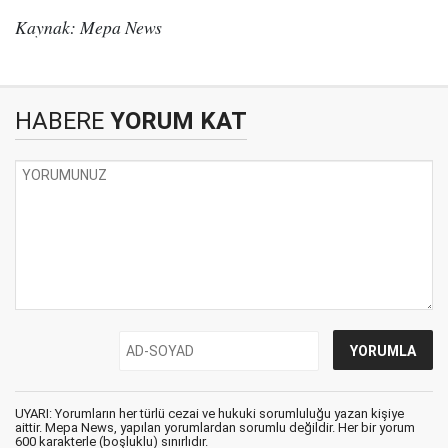
Kaynak: Mepa News
HABERE
YORUM KAT
UYARI: Yorumların her türlü cezai ve hukuki sorumluluğu yazan kişiye
aittir. Mepa News, yapılan yorumlardan sorumlu değildir. Her bir yorum
600 karakterle (boşluklu) sınırlıdır.