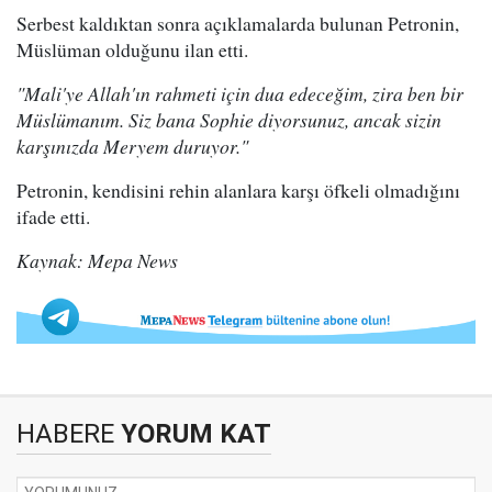
Serbest kaldıktan sonra açıklamalarda bulunan Petronin,
Müslüman olduğunu ilan etti.
"Mali'ye Allah'ın rahmeti için dua edeceğim, zira ben bir
Müslümanım. Siz bana Sophie diyorsunuz, ancak sizin
karşınızda Meryem duruyor."
Petronin, kendisini rehin alanlara karşı öfkeli olmadığını
ifade etti.
Kaynak: Mepa News
HABERE
YORUM KAT