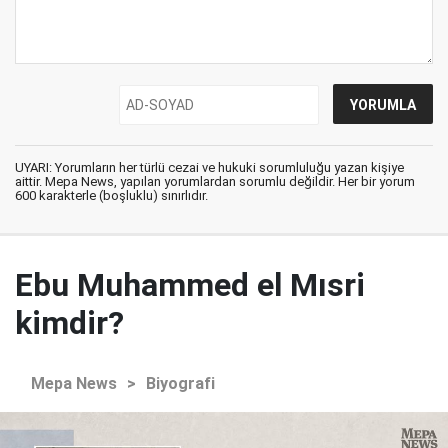
UYARI: Yorumların her türlü cezai ve hukuki sorumluluğu yazan kişiye
aittir. Mepa News, yapılan yorumlardan sorumlu değildir. Her bir yorum
600 karakterle (boşluklu) sınırlıdır.
Ebu Muhammed el Mısri
kimdir?
Mepa News
>
Biyografi