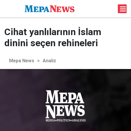
Cihat yanlılarının İslam
dinini seçen rehineleri
Mepa News
>
Analiz