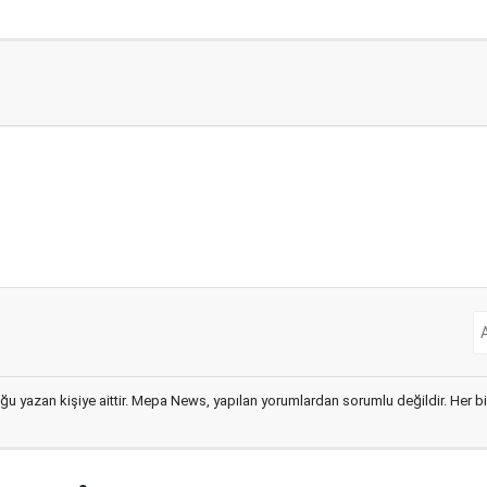
ğu yazan kişiye aittir. Mepa News, yapılan yorumlardan sorumlu değildir. Her bir 