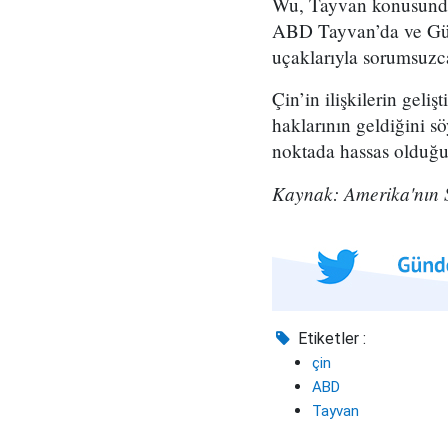
Wu, Tayvan konusunda
ABD Tayvan’da ve Gün
uçaklarıyla sorumsuzc
Çin’in ilişkilerin gel
haklarının geldiğini 
noktada hassas olduğu
Kaynak: Amerika'nın 
Etiketler :
çin
ABD
Tayvan