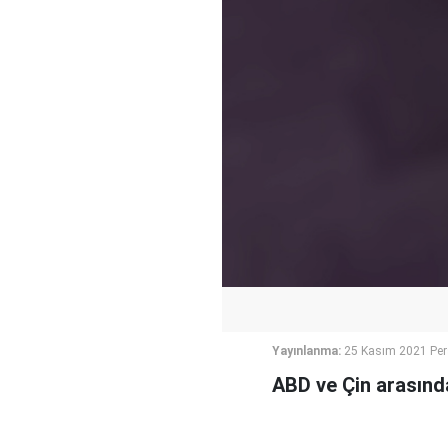
Yayınlanma:
25 Kasım 2021 Pe
ABD ve Çin arasınd