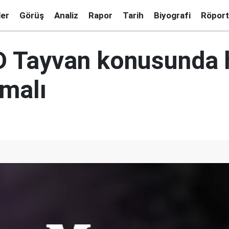
ler
Görüş
Analiz
Rapor
Tarih
Biyografi
Röport
D Tayvan konusunda 
malı