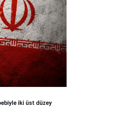
bebiyle iki üst düzey