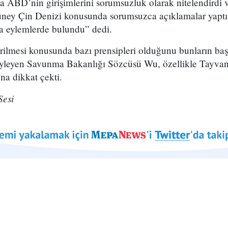
 ABD’nin girişimlerini sorumsuzluk olarak nitelendirdi
ey Çin Denizi konusunda sorumsuzca açıklamalar yaptı v
a eylemlerde bulundu” dedi.
iştirilmesi konusunda bazı prensipleri olduğunu bunların b
söyleyen Savunma Bakanlığı Sözcüsü Wu, özellikle Tayv
na dikkat çekti.
Sesi