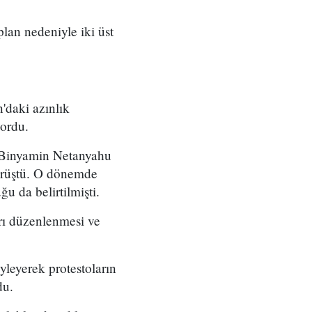
 plan nedeniyle iki üst
'daki azınlık
yordu.
ı Binyamin Netanyahu
örüştü. O dönemde
u da belirtilmişti.
arı düzenlenmesi ve
yleyerek protestoların
du.