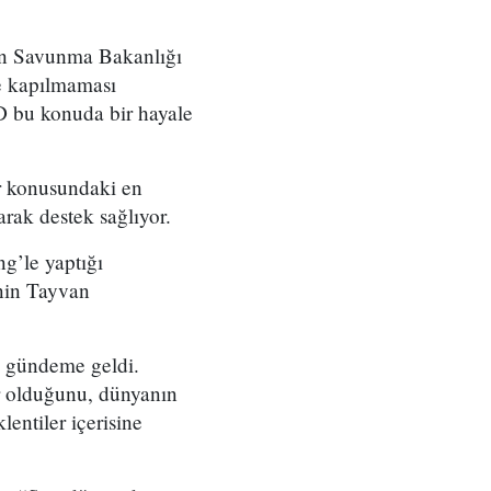
in Savunma Bakanlığı
e kapılmaması
D bu konuda bir hayale
r konusundaki en
rak destek sağlıyor.
g’le yaptığı
nin Tayvan
a gündeme geldi.
r olduğunu, dünyanın
ntiler içerisine