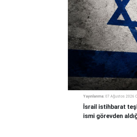
Yayınlanma:
07 Ağustos 2026 
İsrail istihbarat te
ismi görevden aldığı 