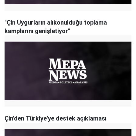
"Çin Uygurların alıkonulduğu toplama
kamplarını genişletiyor"
Çin'den Türkiye'ye destek açıklaması