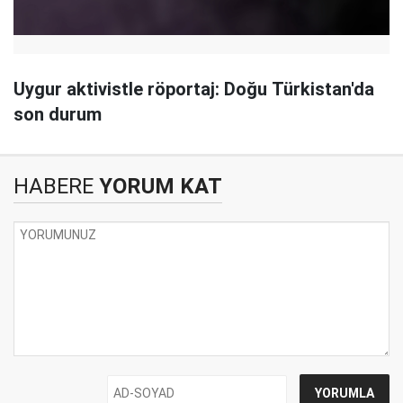
Uygur aktivistle röportaj: Doğu Türkistan'da
son durum
HABERE
YORUM KAT