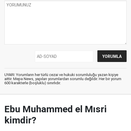
UYARI: Yorumların her türlü cezai ve hukuki sorumluluğu yazan kişiye
aittir. Mepa News, yapılan yorumlardan sorumlu değildir. Her bir yorum
600 karakterle (boşluklu) sınırlıdır.
Ebu Muhammed el Mısri
kimdir?