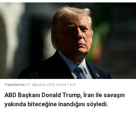
Yayınlanma:
07 Ağustos 2026 Cuma 14:31
ABD Başkanı Donald Trump, İran ile savaşın
yakında biteceğine inandığını söyledi.