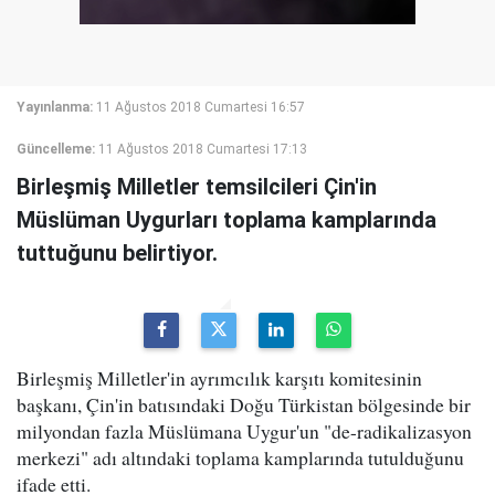
Yayınlanma:
11 Ağustos 2018 Cumartesi 16:57
Güncelleme:
11 Ağustos 2018 Cumartesi 17:13
Birleşmiş Milletler temsilcileri Çin'in
Müslüman Uygurları toplama kamplarında
tuttuğunu belirtiyor.
Birleşmiş Milletler'in ayrımcılık karşıtı komitesinin
başkanı, Çin'in batısındaki Doğu Türkistan bölgesinde bir
milyondan fazla Müslümana Uygur'un "de-radikalizasyon
merkezi" adı altındaki toplama kamplarında tutulduğunu
ifade etti.