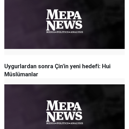
Uygurlardan sonra Çin'in yeni hedefi: Hui
Müslümanlar