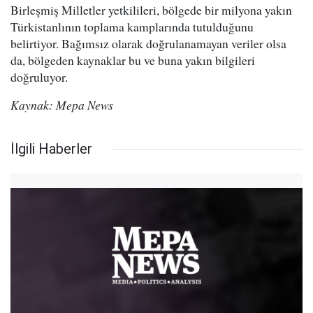
Birleşmiş Milletler yetkilileri, bölgede bir milyona yakın
Türkistanlının toplama kamplarında tutulduğunu
belirtiyor. Bağımsız olarak doğrulanamayan veriler olsa
da, bölgeden kaynaklar bu ve buna yakın bilgileri
doğruluyor.
Kaynak: Mepa News
İlgili Haberler