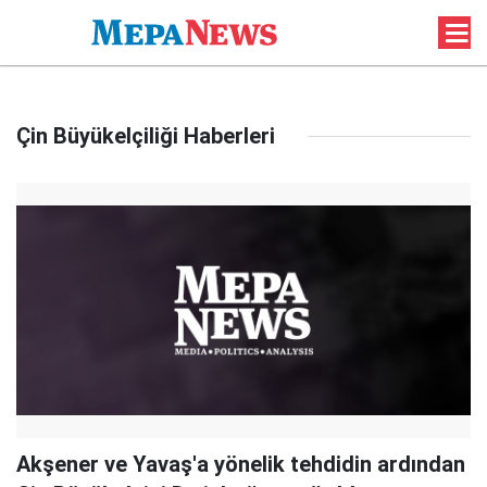
Çin Büyükelçiliği Haberleri
Akşener ve Yavaş'a yönelik tehdidin ardından