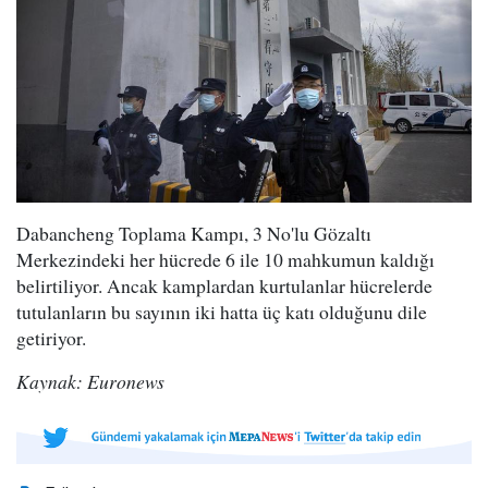
Dabancheng Toplama Kampı, 3 No'lu Gözaltı
Merkezindeki her hücrede 6 ile 10 mahkumun kaldığı
belirtiliyor. Ancak kamplardan kurtulanlar hücrelerde
tutulanların bu sayının iki hatta üç katı olduğunu dile
getiriyor.
Kaynak: Euronews