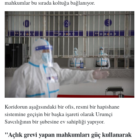
mahkumlar bu sırada koltuğa bağlanıyor.
Koridorun aşağısındaki bir ofis, resmi bir hapishane
sistemine geçişin bir başka işareti olarak Urumçi
Savcılığının bir şubesine ev sahipliği yapıyor.
"Açlık grevi yapan mahkumları güç kullanarak