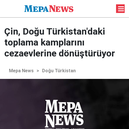
Çin, Doğu Türkistan'daki
toplama kamplarını
cezaevlerine dönüştürüyor
Mepa News
>
Doğu Türkistan