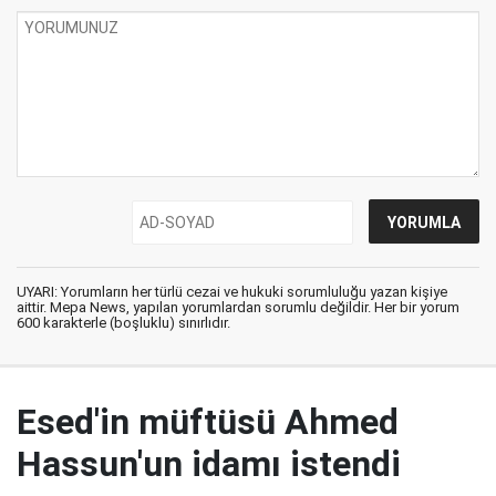
UYARI: Yorumların her türlü cezai ve hukuki sorumluluğu yazan kişiye
aittir. Mepa News, yapılan yorumlardan sorumlu değildir. Her bir yorum
600 karakterle (boşluklu) sınırlıdır.
Esed'in müftüsü Ahmed
Hassun'un idamı istendi