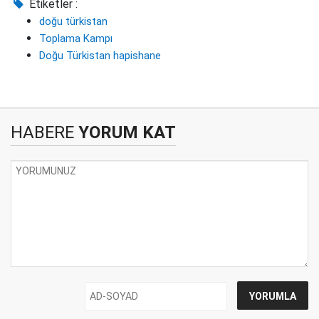
Etiketler :
doğu türkistan
Toplama Kampı
Doğu Türkistan hapishane
HABERE
YORUM KAT