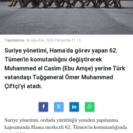
Yayınlanma:
06 Ağustos 2026 Perşembe 21:13
Suriye yönetimi, Hama'da görev yapan 62.
Tümen'in komutanlığını değiştirerek
Muhammed el Casim (Ebu Amşe) yerine Türk
vatandaşı Tuğgeneral Ömer Muhammed
Çiftçi'yi atadı.
Suriye yönetimi, orduda yürüttüğü yeniden yapılanma
kapsamında Hama merkezli 62. Tümen'in komutanlığında