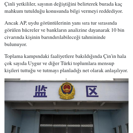
Çinli yetkililer, sayının değiştiğini belirterek burada kaç
mahkum tutulduğu konusunda bilgi vermeyi reddediyor.
Ancak AP, uydu görüntülerinin yanı sıra tur sırasında
görülen hücreler ve bankların analizine dayanarak 10 bin
civarında kişinin barındırılabileceği tahmininde
bulunuyor.
Toplama kampındaki faaliyetlere bakıldığında Çin'in hala
çok sayıda Uygur ve diğer Türki toplumlara mensup
kişileri tuttuğu ve tutmayı planladığı net olarak anlaşılıyor.