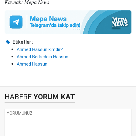
Kaynak: Mepa News
Etiketler :
Ahmed Hassun kimdir?
Ahmed Bedreddin Hassun
Ahmed Hassun
HABERE
YORUM KAT