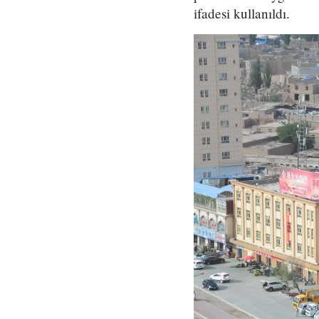
ifadesi kullanıldı.