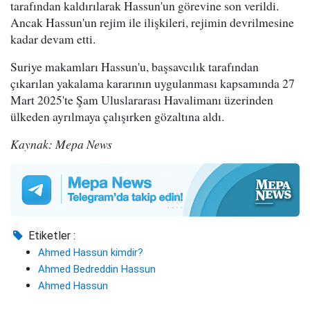
tarafından kaldırılarak Hassun'un görevine son verildi.
Ancak Hassun'un rejim ile ilişkileri, rejimin devrilmesine
kadar devam etti.
Suriye makamları Hassun'u, başsavcılık tarafından
çıkarılan yakalama kararının uygulanması kapsamında 27
Mart 2025'te Şam Uluslararası Havalimanı üzerinden
ülkeden ayrılmaya çalışırken gözaltına aldı.
Kaynak: Mepa News
Etiketler :
Ahmed Hassun kimdir?
Ahmed Bedreddin Hassun
Ahmed Hassun