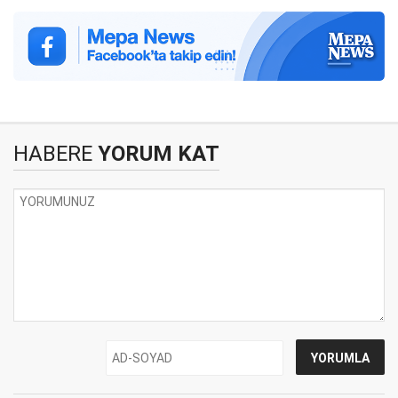
HABERE
YORUM KAT