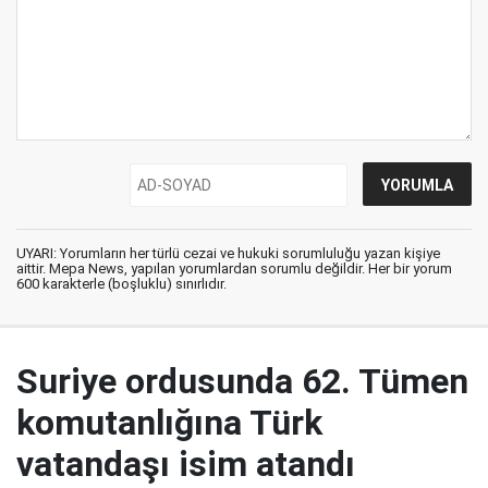
UYARI: Yorumların her türlü cezai ve hukuki sorumluluğu yazan kişiye
aittir. Mepa News, yapılan yorumlardan sorumlu değildir. Her bir yorum
600 karakterle (boşluklu) sınırlıdır.
Suriye ordusunda 62. Tümen
komutanlığına Türk
vatandaşı isim atandı