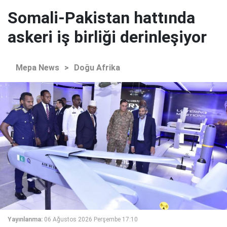
Somali-Pakistan hattında
askeri iş birliği derinleşiyor
Mepa News
>
Doğu Afrika
Yayınlanma:
06 Ağustos 2026 Perşembe 17:10