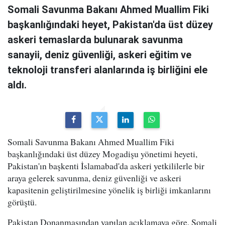
Somali Savunma Bakanı Ahmed Muallim Fiki
başkanlığındaki heyet, Pakistan'da üst düzey
askeri temaslarda bulunarak savunma
sanayii, deniz güvenliği, askeri eğitim ve
teknoloji transferi alanlarında iş birliğini ele
aldı.
Somali Savunma Bakanı Ahmed Muallim Fiki
başkanlığındaki üst düzey Mogadişu yönetimi heyeti,
Pakistan'ın başkenti İslamabad'da askeri yetkililerle bir
araya gelerek savunma, deniz güvenliği ve askeri
kapasitenin geliştirilmesine yönelik iş birliği imkanlarını
görüştü.
Pakistan Donanmasından yapılan açıklamaya göre, Somali