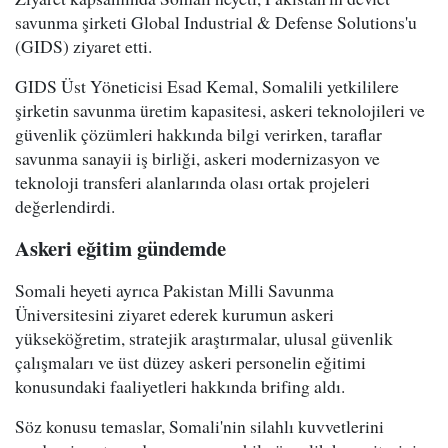
savunma şirketi Global Industrial & Defense Solutions'u
(GIDS) ziyaret etti.
GIDS Üst Yöneticisi Esad Kemal, Somalili yetkililere
şirketin savunma üretim kapasitesi, askeri teknolojileri ve
güvenlik çözümleri hakkında bilgi verirken, taraflar
savunma sanayii iş birliği, askeri modernizasyon ve
teknoloji transferi alanlarında olası ortak projeleri
değerlendirdi.
Askeri eğitim gündemde
Somali heyeti ayrıca Pakistan Milli Savunma
Üniversitesini ziyaret ederek kurumun askeri
yükseköğretim, stratejik araştırmalar, ulusal güvenlik
çalışmaları ve üst düzey askeri personelin eğitimi
konusundaki faaliyetleri hakkında brifing aldı.
Söz konusu temaslar, Somali'nin silahlı kuvvetlerini