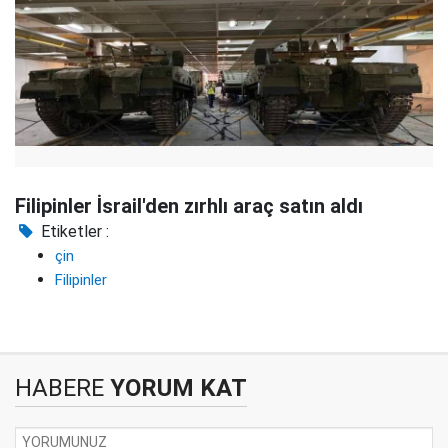
Filipinler İsrail'den zırhlı araç satın aldı
Etiketler :
çin
Filipinler
HABERE
YORUM KAT