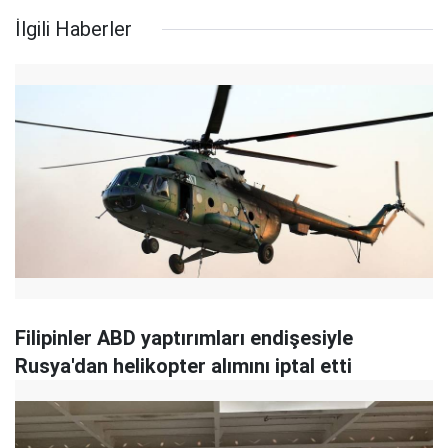
İlgili Haberler
Filipinler ABD yaptırımları endişesiyle
Rusya'dan helikopter alımını iptal etti