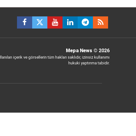
Mepa News
© 2026
anılan içerik ve görsellerin tüm hakları saklıdır, izinsiz kullanımı
hukuki yaptırıma tabidir.