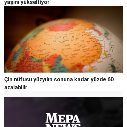
yaşını yükseltiyor
Çin nüfusu yüzyılın sonuna kadar yüzde 60
azalabilir