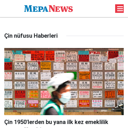
Çin nüfusu Haberleri
Çin 1950'lerden bu yana ilk kez emeklilik