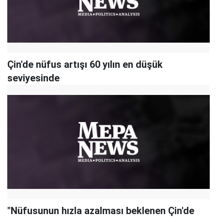
Çin'de nüfus artışı 60 yılın en düşük
seviyesinde
"Nüfusunun hızla azalması beklenen Çin'de