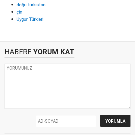
doğu türkistan
çin
Uygur Türkleri
HABERE
YORUM KAT