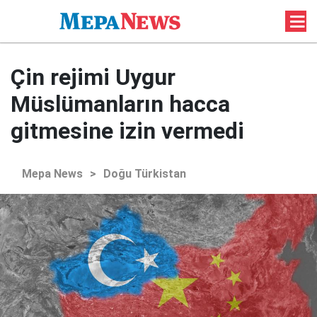
Çin rejimi Uygur
Müslümanların hacca
gitmesine izin vermedi
Mepa News
>
Doğu Türkistan