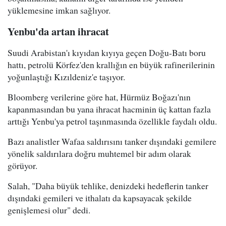
yüklemesine imkan sağlıyor.
Yenbu'da artan ihracat
Suudi Arabistan'ı kıyıdan kıyıya geçen Doğu-Batı boru
hattı, petrolü Körfez'den krallığın en büyük rafinerilerinin
yoğunlaştığı Kızıldeniz'e taşıyor.
Bloomberg verilerine göre hat, Hürmüz Boğazı'nın
kapanmasından bu yana ihracat hacminin üç kattan fazla
arttığı Yenbu'ya petrol taşınmasında özellikle faydalı oldu.
Bazı analistler Wafaa saldırısını tanker dışındaki gemilere
yönelik saldırılara doğru muhtemel bir adım olarak
görüyor.
Salah, "Daha büyük tehlike, denizdeki hedeflerin tanker
dışındaki gemileri ve ithalatı da kapsayacak şekilde
genişlemesi olur" dedi.