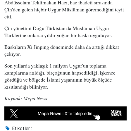
Abdüsselam Teklimakan Hacı, hac ibadeti sırasında
Çin'den gelen hiçbir Uygur Müslüman göremediğini teyit
etti.
Çin yönetimi Doğu Türkistan'da Müslüman Uygur
Türklerine onlarca yıldır yoğun bir baskı uyguluyor.
Baskıların Xi Jinping döneminde daha da arttığı dikkat
çekiyor.
Son yıllarda yaklaşık 1 milyon Uygur'un toplama
kamplarına atıldığı, birçoğunun hapsedildiği, işkence
gördüğü ve bölgede İslami yaşantının büyük ölçüde
kısıtlandığı biliniyor.
Kaynak: Mepa News
Etiketler :