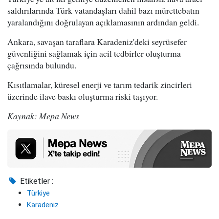
saldırılarında Türk vatandaşları dahil bazı mürettebatın
yaralandığını doğrulayan açıklamasının ardından geldi.
Ankara, savaşan taraflara Karadeniz'deki seyrüsefer
güvenliğini sağlamak için acil tedbirler oluşturma
çağrısında bulundu.
Kısıtlamalar, küresel enerji ve tarım tedarik zincirleri
üzerinde ilave baskı oluşturma riski taşıyor.
Kaynak: Mepa News
Etiketler :
Türkiye
Karadeniz