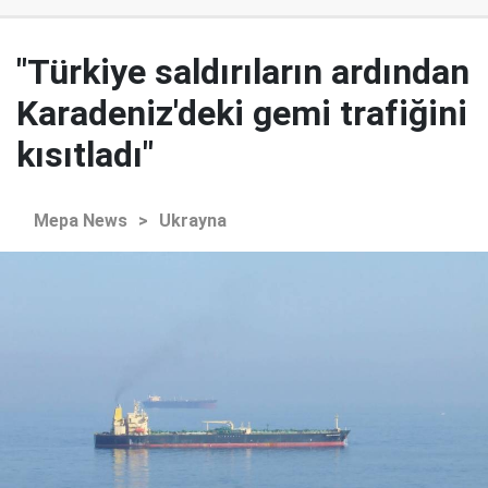
"Türkiye saldırıların ardından
Karadeniz'deki gemi trafiğini
kısıtladı"
Mepa News
>
Ukrayna