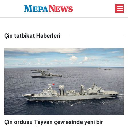
Çin tatbikat Haberleri
Çin ordusu Tayvan çevresinde yeni bir