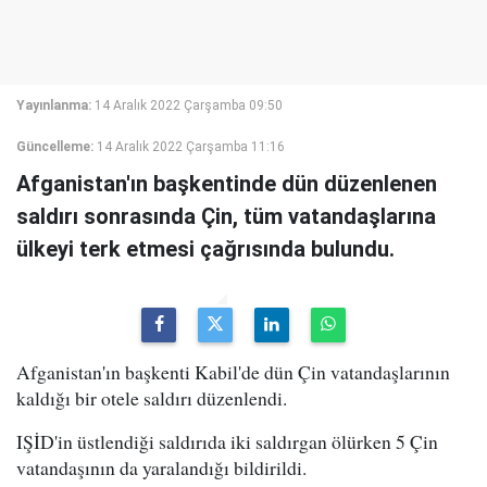
Yayınlanma:
14 Aralık 2022 Çarşamba 09:50
Güncelleme:
14 Aralık 2022 Çarşamba 11:16
Afganistan'ın başkentinde dün düzenlenen
saldırı sonrasında Çin, tüm vatandaşlarına
ülkeyi terk etmesi çağrısında bulundu.
Afganistan'ın başkenti Kabil'de dün Çin vatandaşlarının
kaldığı bir otele saldırı düzenlendi.
IŞİD'in üstlendiği saldırıda iki saldırgan ölürken 5 Çin
vatandaşının da yaralandığı bildirildi.