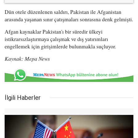
Dün otele düzenlenen saldırı, Pakistan ile Afganistan
arasında yaşanan sınır çatışmaları sonrasına denk gelmişti.
Afgan kaynaklar Pakistan'ı bir süredir ülkeyi
istikrarsızlaştırmaya çalışmak ve dış yatırımları
engellemek için girişimlerde bulunmakla suçluyor.
Kaynak: Mepa News
İlgili Haberler