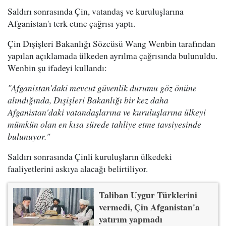
Saldırı sonrasında Çin, vatandaş ve kuruluşlarına
Afganistan'ı terk etme çağrısı yaptı.
Çin Dışişleri Bakanlığı Sözcüsü Wang Wenbin tarafından
yapılan açıklamada ülkeden ayrılma çağrısında bulunuldu.
Wenbin şu ifadeyi kullandı:
"Afganistan'daki mevcut güvenlik durumu göz önüne
alındığında, Dışişleri Bakanlığı bir kez daha
Afganistan'daki vatandaşlarına ve kuruluşlarına ülkeyi
mümkün olan en kısa sürede tahliye etme tavsiyesinde
bulunuyor."
Saldırı sonrasında Çinli kuruluşların ülkedeki
faaliyetlerini askıya alacağı belirtiliyor.
Taliban Uygur Türklerini
vermedi, Çin Afganistan'a
yatırım yapmadı