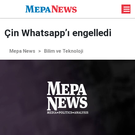
Çin Whatsapp’ı engelledi
Mepa News
>
Bilim ve Teknoloji