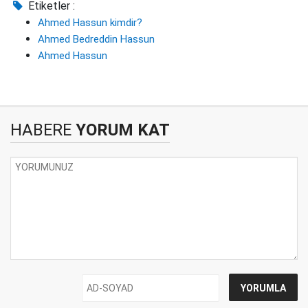
Etiketler :
Ahmed Hassun kimdir?
Ahmed Bedreddin Hassun
Ahmed Hassun
HABERE
YORUM KAT