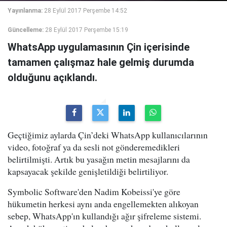
Yayınlanma:
28 Eylül 2017 Perşembe 14:52
Güncelleme:
28 Eylül 2017 Perşembe 15:19
WhatsApp uygulamasının Çin içerisinde
tamamen çalışmaz hale gelmiş durumda
olduğunu açıklandı.
Geçtiğimiz aylarda Çin’deki WhatsApp kullanıcılarının
video, fotoğraf ya da sesli not gönderemedikleri
belirtilmişti. Artık bu yasağın metin mesajlarını da
kapsayacak şekilde genişletildiği belirtiliyor.
Symbolic Software'den Nadim Kobeissi'ye göre
hükumetin herkesi aynı anda engellemekten alıkoyan
sebep, WhatsApp'ın kullandığı ağır şifreleme sistemi.