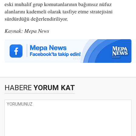
eski muhalif grup komutanlarının bağımsız nüfuz
alanlarını kademeli olarak tasfiye etme stratejisini
sürdürdüğü değerlendiriliyor.
Kaynak: Mepa News
HABERE
YORUM KAT