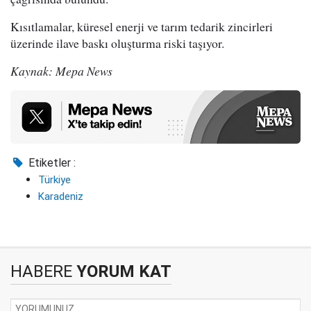
Kısıtlamalar, küresel enerji ve tarım tedarik zincirleri
üzerinde ilave baskı oluşturma riski taşıyor.
Kaynak: Mepa News
Etiketler :
Türkiye
Karadeniz
HABERE
YORUM KAT