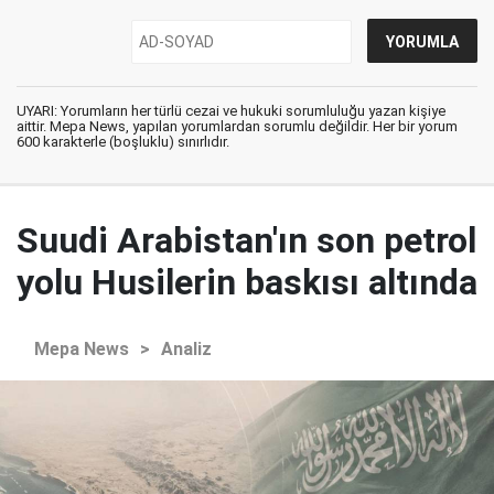
UYARI: Yorumların her türlü cezai ve hukuki sorumluluğu yazan kişiye
aittir. Mepa News, yapılan yorumlardan sorumlu değildir. Her bir yorum
600 karakterle (boşluklu) sınırlıdır.
Suudi Arabistan'ın son petrol
yolu Husilerin baskısı altında
Mepa News
>
Analiz