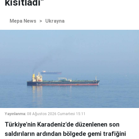
kısıtladı"
Mepa News
>
Ukrayna
Yayınlanma:
08 Ağustos 2026 Cumartesi 15:11
Türkiye'nin Karadeniz'de düzenlenen son
saldırıların ardından bölgede gemi trafiğini