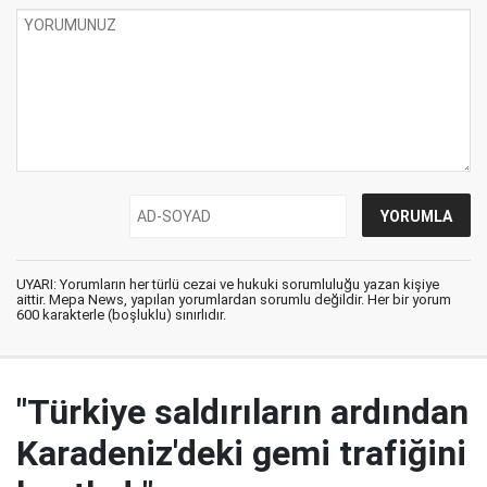
UYARI: Yorumların her türlü cezai ve hukuki sorumluluğu yazan kişiye
aittir. Mepa News, yapılan yorumlardan sorumlu değildir. Her bir yorum
600 karakterle (boşluklu) sınırlıdır.
"Türkiye saldırıların ardından
Karadeniz'deki gemi trafiğini