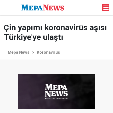
Çin yapımı koronavirüs aşısı
Türkiye'ye ulaştı
Mepa News
>
Koronavirüs