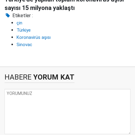
sayısı 15 milyona yaklaştı
Etiketler :
çin
Türkiye
Koronavirüs aşısı
Sinovac
HABERE
YORUM KAT