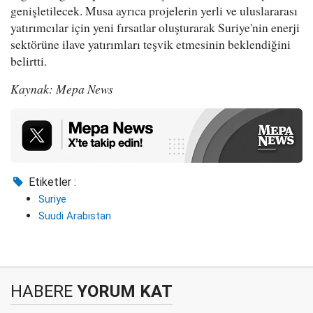
genişletilecek. Musa ayrıca projelerin yerli ve uluslararası
yatırımcılar için yeni fırsatlar oluşturarak Suriye'nin enerji
sektörüne ilave yatırımları teşvik etmesinin beklendiğini
belirtti.
Kaynak: Mepa News
Etiketler :
Suriye
Suudi Arabistan
HABERE
YORUM KAT