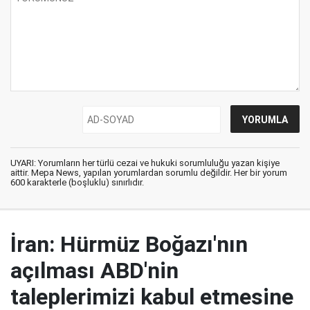
UYARI: Yorumların her türlü cezai ve hukuki sorumluluğu yazan kişiye
aittir. Mepa News, yapılan yorumlardan sorumlu değildir. Her bir yorum
600 karakterle (boşluklu) sınırlıdır.
İran: Hürmüz Boğazı'nın
açılması ABD'nin
taleplerimizi kabul etmesine