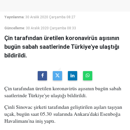
Yayınlanma:
30 Aralık 2020 Çarşamba 08:27
Güncelleme:
30 Aralık 2020 Çarşamba 08:33
Çin tarafından üretilen koronavirüs aşısının
bugün sabah saatlerinde Türkiye'ye ulaştığı
bildirildi.
Çin tarafından üretilen koronavirüs aşısının bugün sabah
saatlerinde Türkiye'ye ulaştığı bildirildi.
Çinli Sinovac şirketi tarafından geliştirilen aşıları taşıyan
uçak, bugün saat 05.30 sularında Ankara'daki Esenboğa
Havalimanı'na iniş yaptı.