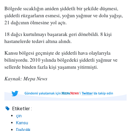
Bölgede sıcaklığın aniden şiddetli bir şekilde düşmesi,
şiddetli rüzgarların esmesi, yoğun yağmur ve dolu yağışı,
21 dağcının ölmesine yol açtı.
18 dağcı kurtulmayı başararak geri dönebildi. 8 kişi
hastanelerde tedavi altına alındı.
Kansu bölgesi geçmişte de şiddetli hava olaylarıyla
biliniyordu. 2010 yılında bölgedeki şiddetli yağmur ve
sellerde binden fazla kişi yaşamını yitirmişti.
Kaynak: Mepa News
Etiketler :
çin
Kansu
Dağcılık