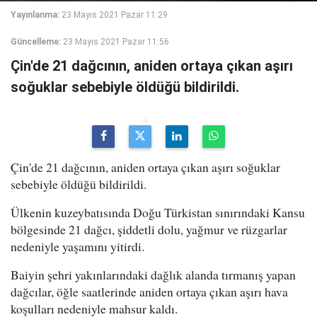
Yayınlanma:
23 Mayıs 2021 Pazar 11:29
Güncelleme:
23 Mayıs 2021 Pazar 11:56
Çin'de 21 dağcının, aniden ortaya çıkan aşırı
soğuklar sebebiyle öldüğü bildirildi.
Çin'de 21 dağcının, aniden ortaya çıkan aşırı soğuklar
sebebiyle öldüğü bildirildi.
Ülkenin kuzeybatısında Doğu Türkistan sınırındaki Kansu
bölgesinde 21 dağcı, şiddetli dolu, yağmur ve rüzgarlar
nedeniyle yaşamını yitirdi.
Baiyin şehri yakınlarındaki dağlık alanda tırmanış yapan
dağcılar, öğle saatlerinde aniden ortaya çıkan aşırı hava
koşulları nedeniyle mahsur kaldı.