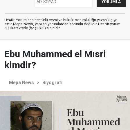
UYARI: Yorumların her türlü cezai ve hukuki sorumluluğu yazan kişiye
aittir. Mepa News, yapılan yorumlardan sorumlu değildir. Her bir yorum
600 karakterle (boşluklu) sınırlıdır.
Ebu Muhammed el Mısri
kimdir?
Mepa News
>
Biyografi