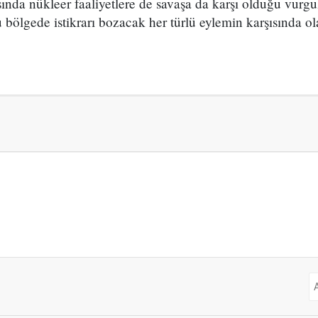
ında nükleer faaliyetlere de savaşa da karşı olduğu vurgu
 bölgede istikrarı bozacak her türlü eylemin karşısında ol