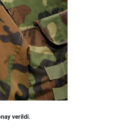
ay verildi.