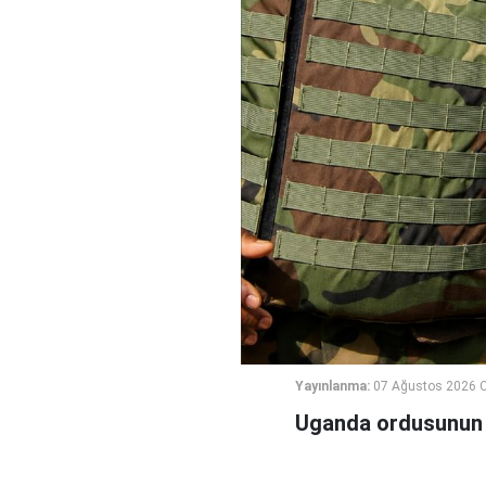
Yayınlanma:
07 Ağustos 2026 
Uganda ordusunun G