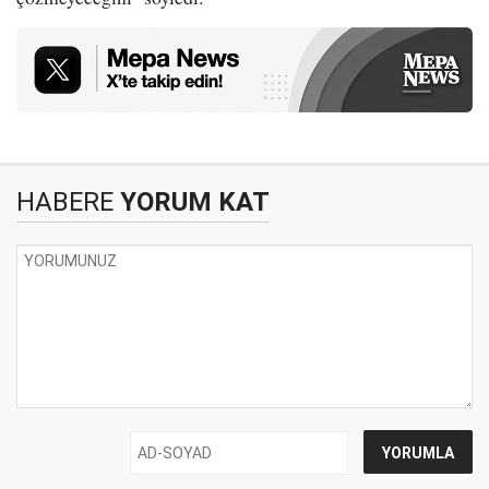
HABERE
YORUM KAT