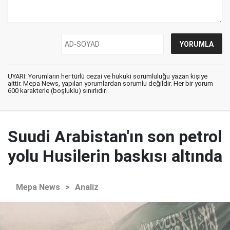
UYARI: Yorumların her türlü cezai ve hukuki sorumluluğu yazan kişiye
aittir. Mepa News, yapılan yorumlardan sorumlu değildir. Her bir yorum
600 karakterle (boşluklu) sınırlıdır.
Suudi Arabistan'ın son petrol
yolu Husilerin baskısı altında
Mepa News
>
Analiz