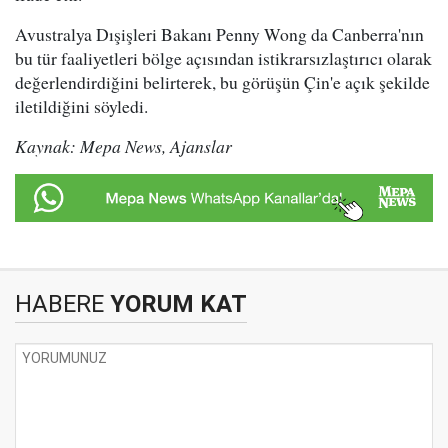
Avustralya Dışişleri Bakanı Penny Wong da Canberra'nın
bu tür faaliyetleri bölge açısından istikrarsızlaştırıcı olarak
değerlendirdiğini belirterek, bu görüşün Çin'e açık şekilde
iletildiğini söyledi.
Kaynak: Mepa News, Ajanslar
HABERE
YORUM KAT