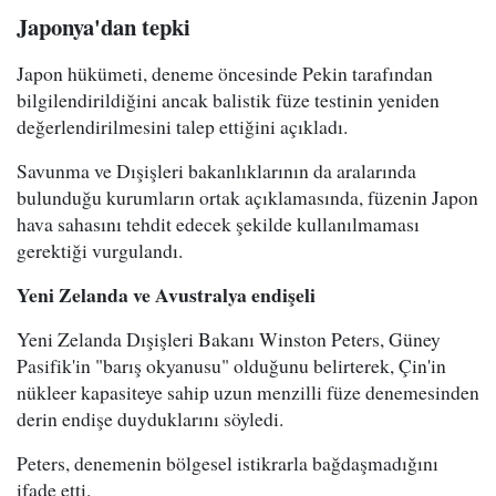
Japonya'dan tepki
Japon hükümeti, deneme öncesinde Pekin tarafından
bilgilendirildiğini ancak balistik füze testinin yeniden
değerlendirilmesini talep ettiğini açıkladı.
Savunma ve Dışişleri bakanlıklarının da aralarında
bulunduğu kurumların ortak açıklamasında, füzenin Japon
hava sahasını tehdit edecek şekilde kullanılmaması
gerektiği vurgulandı.
Yeni Zelanda ve Avustralya endişeli
Yeni Zelanda Dışişleri Bakanı Winston Peters, Güney
Pasifik'in "barış okyanusu" olduğunu belirterek, Çin'in
nükleer kapasiteye sahip uzun menzilli füze denemesinden
derin endişe duyduklarını söyledi.
Peters, denemenin bölgesel istikrarla bağdaşmadığını
ifade etti.