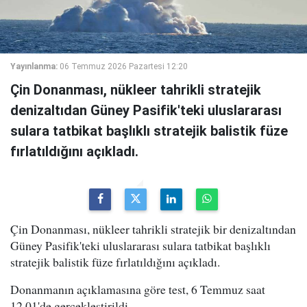
Yayınlanma:
06 Temmuz 2026 Pazartesi 12:20
Çin Donanması, nükleer tahrikli stratejik
denizaltıdan Güney Pasifik'teki uluslararası
sulara tatbikat başlıklı stratejik balistik füze
fırlatıldığını açıkladı.
Çin Donanması, nükleer tahrikli stratejik bir denizaltından
Güney Pasifik'teki uluslararası sulara tatbikat başlıklı
stratejik balistik füze fırlatıldığını açıkladı.
Donanmanın açıklamasına göre test, 6 Temmuz saat
12.01'de gerçekleştirildi.