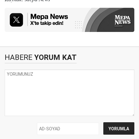
HABERE
YORUM KAT