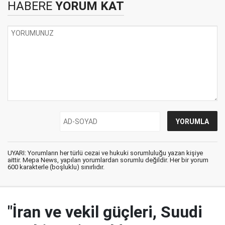
HABERE
YORUM KAT
UYARI: Yorumların her türlü cezai ve hukuki sorumluluğu yazan kişiye
aittir. Mepa News, yapılan yorumlardan sorumlu değildir. Her bir yorum
600 karakterle (boşluklu) sınırlıdır.
"İran ve vekil güçleri, Suudi