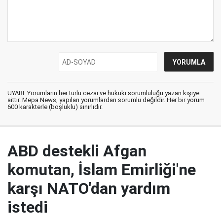
UYARI: Yorumların her türlü cezai ve hukuki sorumluluğu yazan kişiye
aittir. Mepa News, yapılan yorumlardan sorumlu değildir. Her bir yorum
600 karakterle (boşluklu) sınırlıdır.
ABD destekli Afgan
komutan, İslam Emirliği'ne
karşı NATO'dan yardım
istedi