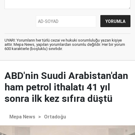
UYARI: Yorumların her türlü cezai ve hukuki sorumluluğu yazan kişiye
aittir. Mepa News, yapılan yorumlardan sorumlu değildir. Her bir yorum
600 karakterle (boşluklu) sınırlıdır.
ABD'nin Suudi Arabistan'dan
ham petrol ithalatı 41 yıl
sonra ilk kez sıfıra düştü
Mepa News
>
Ortadoğu