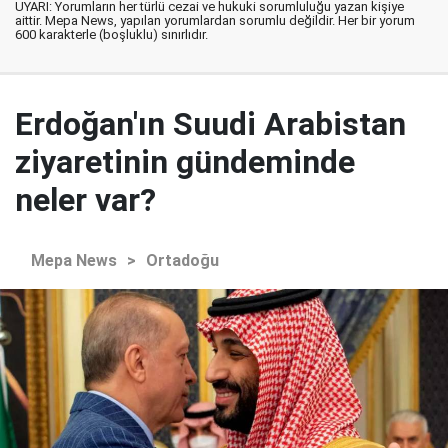
UYARI: Yorumların her türlü cezai ve hukuki sorumluluğu yazan kişiye
aittir. Mepa News, yapılan yorumlardan sorumlu değildir. Her bir yorum
600 karakterle (boşluklu) sınırlıdır.
Erdoğan'ın Suudi Arabistan
ziyaretinin gündeminde
neler var?
Mepa News
>
Ortadoğu