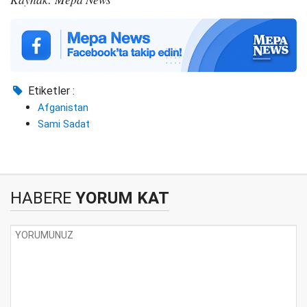
Etiketler :
Afganistan
Sami Sadat
HABERE
YORUM KAT