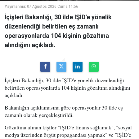
Yayınlanma:
07 Ağustos 2026 Cuma 11:56
İçişleri Bakanlığı, 30 ilde IŞİD'e yönelik
düzenlendiği belirtilen eş zamanlı
operasyonlarda 104 kişinin gözaltına
alındığını açıkladı.
İçişleri Bakanlığı, 30 ilde IŞİD'e yönelik düzenlendiği
belirtilen operasyonlarda 104 kişinin gözaltına alındığını
açıkladı.
Bakanlığın açıklamasına göre operasyonlar 30 ilde eş
zamanlı olarak gerçekleştirildi.
Gözaltına alınan kişiler "IŞİD'e finans sağlamak", "sosyal
medya üzerinden örgüt propagandası yapmak" ve "IŞİD'e