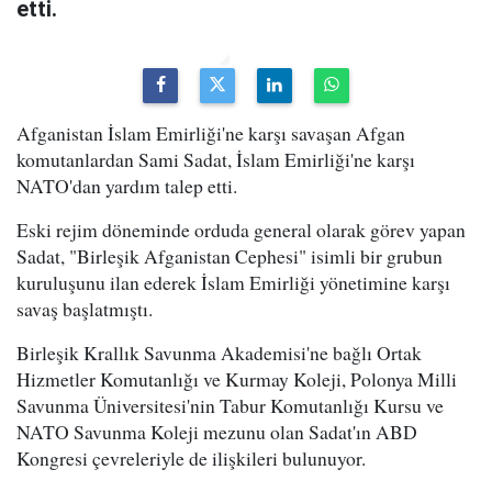
etti.
Afganistan İslam Emirliği'ne karşı savaşan Afgan
komutanlardan Sami Sadat, İslam Emirliği'ne karşı
NATO'dan yardım talep etti.
Eski rejim döneminde orduda general olarak görev yapan
Sadat, "Birleşik Afganistan Cephesi" isimli bir grubun
kuruluşunu ilan ederek İslam Emirliği yönetimine karşı
savaş başlatmıştı.
Birleşik Krallık Savunma Akademisi'ne bağlı Ortak
Hizmetler Komutanlığı ve Kurmay Koleji, Polonya Milli
Savunma Üniversitesi'nin Tabur Komutanlığı Kursu ve
NATO Savunma Koleji mezunu olan Sadat'ın ABD
Kongresi çevreleriyle de ilişkileri bulunuyor.