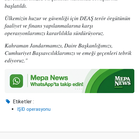
başlatıldı.
Ülkemizin huzur ve güvenliği için DEAŞ terör örgütünün
faaliyet ve finans yapılanmalarına karşı
operasyonlarımızı kararlılıkla sürdürüyoruz.
Kahraman Jandarmamızı, Daire Başkanlığımızı,
Cumhuriyet Başsavcılıklarımızı ve emeği geçenleri tebrik
ediyoruz."
Etiketler :
IŞİD operasyonu