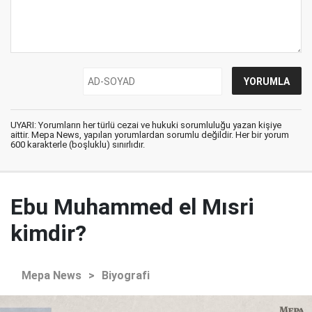
UYARI: Yorumların her türlü cezai ve hukuki sorumluluğu yazan kişiye
aittir. Mepa News, yapılan yorumlardan sorumlu değildir. Her bir yorum
600 karakterle (boşluklu) sınırlıdır.
Ebu Muhammed el Mısri
kimdir?
Mepa News
>
Biyografi