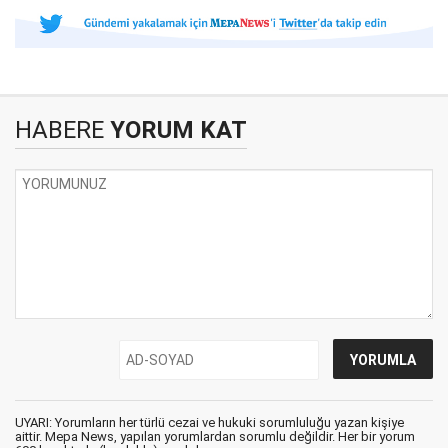
HABERE
YORUM KAT
UYARI: Yorumların her türlü cezai ve hukuki sorumluluğu yazan kişiye
aittir. Mepa News, yapılan yorumlardan sorumlu değildir. Her bir yorum