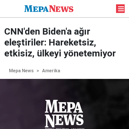
CNN'den Biden'a ağır
eleştiriler: Hareketsiz,
etkisiz, ülkeyi yönetemiyor
Mepa News
>
Amerika