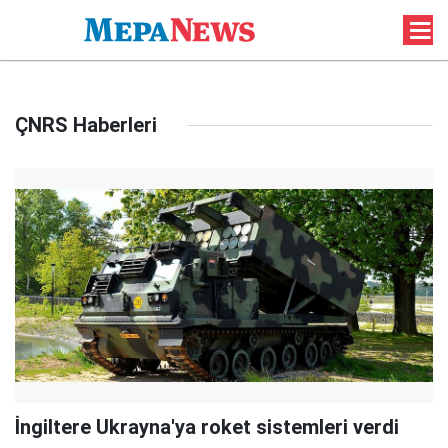
ÇNRS Haberleri
İngiltere Ukrayna'ya roket sistemleri verdi