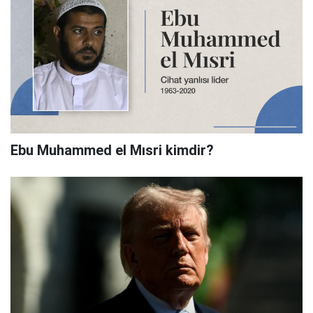
Ebu Muhammed el Mısri kimdir?