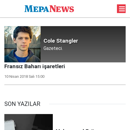
Cole Stangler
Gazeteci.
Fransız Baharı işaretleri
10 Nisan 2018 Salı 15:00
SON YAZILAR