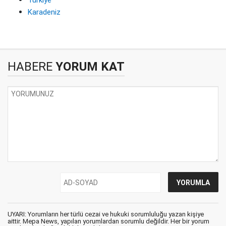
Karadeniz
HABERE
YORUM KAT
UYARI: Yorumların her türlü cezai ve hukuki sorumluluğu yazan kişiye
aittir. Mepa News, yapılan yorumlardan sorumlu değildir. Her bir yorum