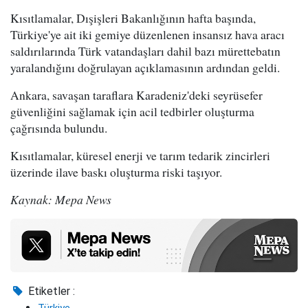
Kısıtlamalar, Dışişleri Bakanlığının hafta başında,
Türkiye'ye ait iki gemiye düzenlenen insansız hava aracı
saldırılarında Türk vatandaşları dahil bazı mürettebatın
yaralandığını doğrulayan açıklamasının ardından geldi.
Ankara, savaşan taraflara Karadeniz'deki seyrüsefer
güvenliğini sağlamak için acil tedbirler oluşturma
çağrısında bulundu.
Kısıtlamalar, küresel enerji ve tarım tedarik zincirleri
üzerinde ilave baskı oluşturma riski taşıyor.
Kaynak: Mepa News
Etiketler :
Türkiye