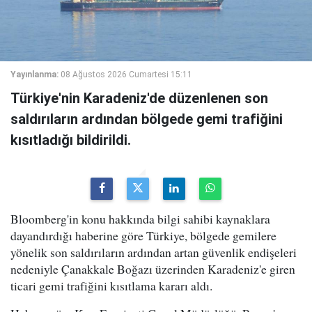
Yayınlanma:
08 Ağustos 2026 Cumartesi 15:11
Türkiye'nin Karadeniz'de düzenlenen son
saldırıların ardından bölgede gemi trafiğini
kısıtladığı bildirildi.
Bloomberg'in konu hakkında bilgi sahibi kaynaklara
dayandırdığı haberine göre Türkiye, bölgede gemilere
yönelik son saldırıların ardından artan güvenlik endişeleri
nedeniyle Çanakkale Boğazı üzerinden Karadeniz'e giren
ticari gemi trafiğini kısıtlama kararı aldı.