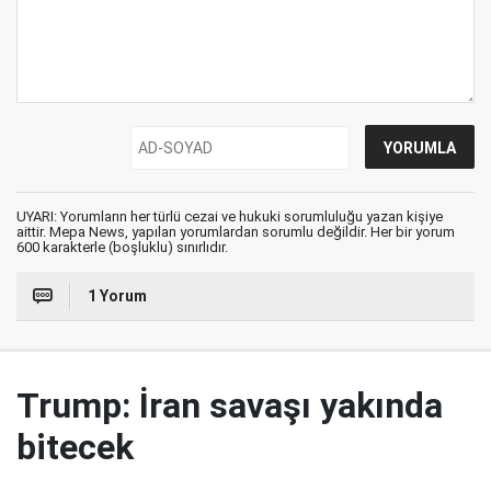
UYARI: Yorumların her türlü cezai ve hukuki sorumluluğu yazan kişiye
aittir. Mepa News, yapılan yorumlardan sorumlu değildir. Her bir yorum
600 karakterle (boşluklu) sınırlıdır.
1 Yorum
Trump: İran savaşı yakında
bitecek