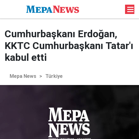
Cumhurbaşkanı Erdoğan,
KKTC Cumhurbaşkanı Tatar'ı
kabul etti
Mepa News
>
Türkiye