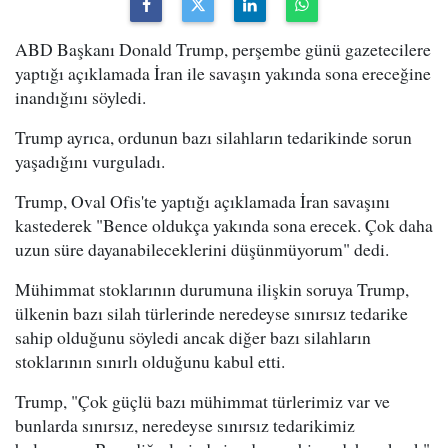
ABD Başkanı Donald Trump, perşembe günü gazetecilere
yaptığı açıklamada İran ile savaşın yakında sona ereceğine
inandığını söyledi.
Trump ayrıca, ordunun bazı silahların tedarikinde sorun
yaşadığını vurguladı.
Trump, Oval Ofis'te yaptığı açıklamada İran savaşını
kastederek "Bence oldukça yakında sona erecek. Çok daha
uzun süre dayanabileceklerini düşünmüyorum" dedi.
Mühimmat stoklarının durumuna ilişkin soruya Trump,
ülkenin bazı silah türlerinde neredeyse sınırsız tedarike
sahip olduğunu söyledi ancak diğer bazı silahların
stoklarının sınırlı olduğunu kabul etti.
Trump, "Çok güçlü bazı mühimmat türlerimiz var ve
bunlarda sınırsız, neredeyse sınırsız tedarikimiz