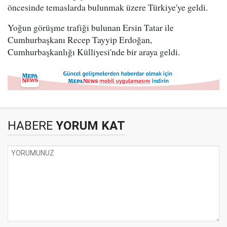
öncesinde temaslarda bulunmak üzere Türkiye'ye geldi.
Yoğun görüşme trafiği bulunan Ersin Tatar ile
Cumhurbaşkanı Recep Tayyip Erdoğan,
Cumhurbaşkanlığı Külliyesi'nde bir araya geldi.
HABERE
YORUM KAT