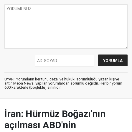
UYARI: Yorumların her türlü cezai ve hukuki sorumluluğu yazan kişiye
aittir. Mepa News, yapılan yorumlardan sorumlu değildir. Her bir yorum
600 karakterle (boşluklu) sınırlıdır.
İran: Hürmüz Boğazı'nın
açılması ABD'nin