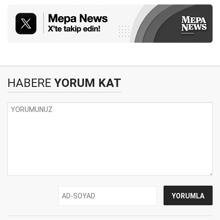
HABERE
YORUM KAT