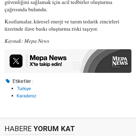
güvenliğini sağlamak için acil tedbirler oluşturma
çağrısında bulundu.
Kısıtlamalar, küresel enerji ve tarım tedarik zincirleri
üzerinde ilave baskı oluşturma riski taşıyor.
Kaynak: Mepa News
Etiketler :
Türkiye
Karadeniz
HABERE
YORUM KAT