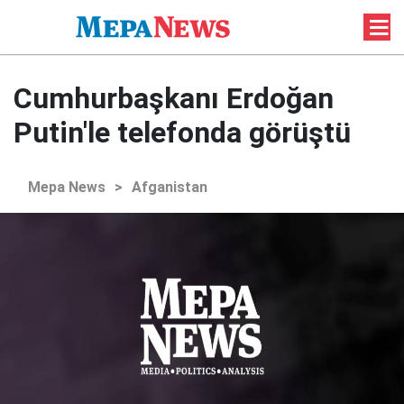
Cumhurbaşkanı Erdoğan
Putin'le telefonda görüştü
Mepa News
>
Afganistan