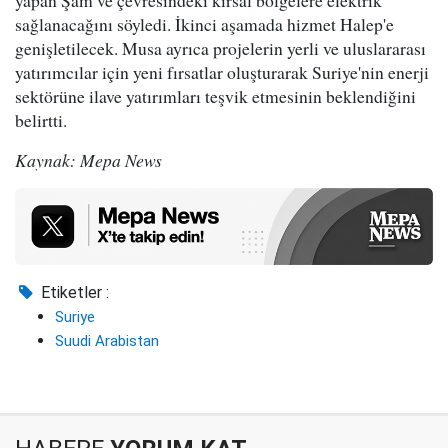
sağlanacağını söyledi. İkinci aşamada hizmet Halep'e
genişletilecek. Musa ayrıca projelerin yerli ve uluslararası
yatırımcılar için yeni fırsatlar oluşturarak Suriye'nin enerji
sektörüne ilave yatırımları teşvik etmesinin beklendiğini
belirtti.
Kaynak: Mepa News
Etiketler :
Suriye
Suudi Arabistan