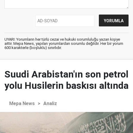
UYARI: Yorumların her türlü cezai ve hukuki sorumluluğu yazan kişiye
aittir. Mepa News, yapılan yorumlardan sorumlu değildir. Her bir yorum
600 karakterle (boşluklu) sınırlıdır.
Suudi Arabistan'ın son petrol
yolu Husilerin baskısı altında
Mepa News
>
Analiz