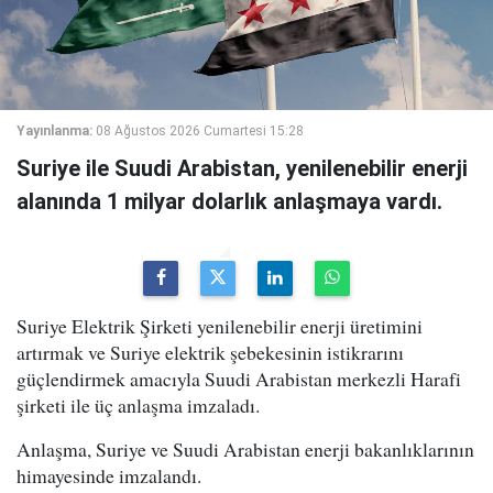
Yayınlanma:
08 Ağustos 2026 Cumartesi 15:28
Suriye ile Suudi Arabistan, yenilenebilir enerji
alanında 1 milyar dolarlık anlaşmaya vardı.
Suriye Elektrik Şirketi yenilenebilir enerji üretimini
artırmak ve Suriye elektrik şebekesinin istikrarını
güçlendirmek amacıyla Suudi Arabistan merkezli Harafi
şirketi ile üç anlaşma imzaladı.
Anlaşma, Suriye ve Suudi Arabistan enerji bakanlıklarının
himayesinde imzalandı.