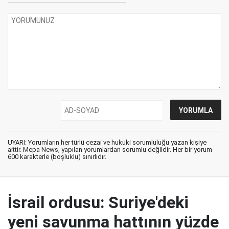
UYARI: Yorumların her türlü cezai ve hukuki sorumluluğu yazan kişiye
aittir. Mepa News, yapılan yorumlardan sorumlu değildir. Her bir yorum
600 karakterle (boşluklu) sınırlıdır.
İsrail ordusu: Suriye'deki
yeni savunma hattının yüzde