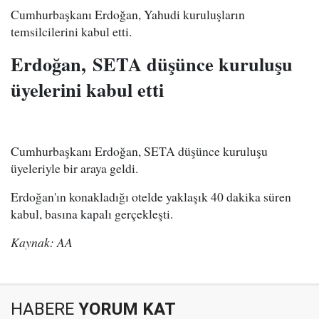
Cumhurbaşkanı Erdoğan, Yahudi kuruluşların
temsilcilerini kabul etti.
Erdoğan, SETA düşünce kuruluşu
üyelerini kabul etti
Cumhurbaşkanı Erdoğan, SETA düşünce kuruluşu
üyeleriyle bir araya geldi.
Erdoğan'ın konakladığı otelde yaklaşık 40 dakika süren
kabul, basına kapalı gerçekleşti.
Kaynak: AA
HABERE
YORUM KAT