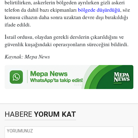
belirtilirken, askerlerin bölgeden ayrılırken gizli askeri
telefon da dahil bazı ekipmanları
bölgede düşürdüğü
, söz
konusu cihazın daha sonra uzaktan devre dışı bırakıldığı
ifade edildi.
İsrail ordusu, olaydan gerekli derslerin çıkarıldığını ve
güvenlik kuşağındaki operasyonların süreceğini bildirdi.
Kaynak: Mepa News
HABERE
YORUM KAT