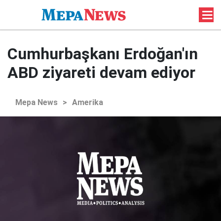
Cumhurbaşkanı Erdoğan'ın
ABD ziyareti devam ediyor
Mepa News
>
Amerika