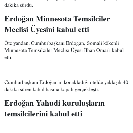
dakika sürdü.
Erdoğan Minnesota Temsilciler
Meclisi Üyesini kabul etti
Öte yandan, Cumhurbaşkanı Erdoğan, Somali kökenli
Minnesota Temsilciler Meclisi Üyesi İlhan Omar'ı kabul
etti.
Cumhurbaşkanı Erdoğan'ın konakladığı otelde yaklaşık 40
dakika süren kabul basına kapalı gerçekleşti.
Erdoğan Yahudi kuruluşların
temsilcilerini kabul etti