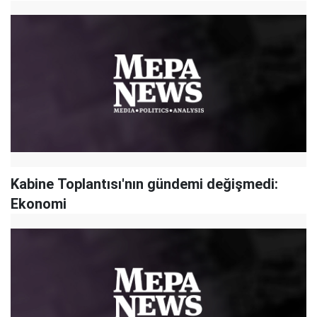
Kabine Toplantısı'nın gündemi değişmedi:
Ekonomi