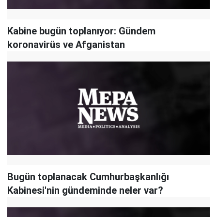
Kabine bugün toplanıyor: Gündem
koronavirüs ve Afganistan
Bugün toplanacak Cumhurbaşkanlığı
Kabinesi'nin gündeminde neler var?