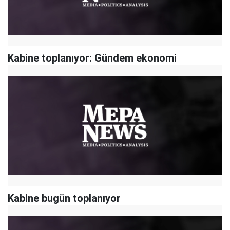
Kabine toplanıyor: Gündem ekonomi
Kabine bugün toplanıyor