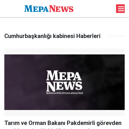
Cumhurbaşkanlığı kabinesi Haberleri
Tarım ve Orman Bakanı Pakdemirli görevden