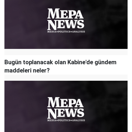
Bugün toplanacak olan Kabine'de gündem
maddeleri neler?