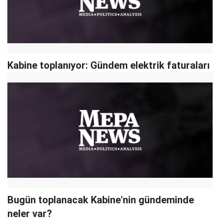
Kabine toplanıyor: Gündem elektrik faturaları
Bugün toplanacak Kabine'nin gündeminde
neler var?