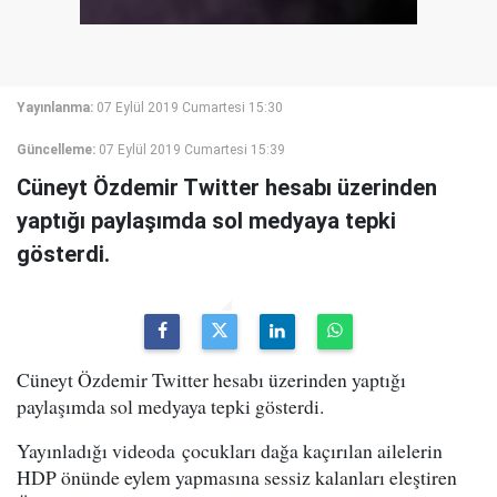
Yayınlanma:
07 Eylül 2019 Cumartesi 15:30
Güncelleme:
07 Eylül 2019 Cumartesi 15:39
Cüneyt Özdemir Twitter hesabı üzerinden
yaptığı paylaşımda sol medyaya tepki
gösterdi.
Cüneyt Özdemir Twitter hesabı üzerinden yaptığı
paylaşımda sol medyaya tepki gösterdi.
Yayınladığı videoda çocukları dağa kaçırılan ailelerin
HDP önünde eylem yapmasına sessiz kalanları eleştiren