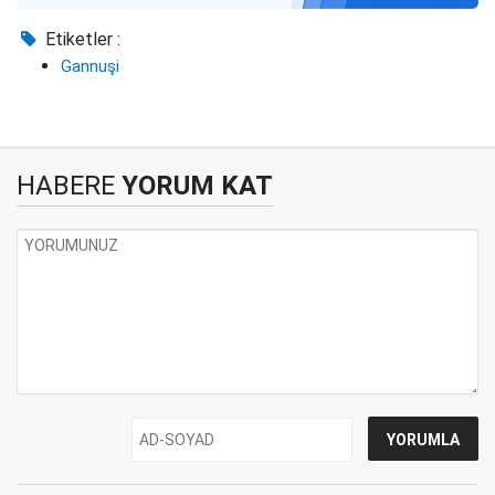
Etiketler :
Gannuşi
HABERE
YORUM KAT