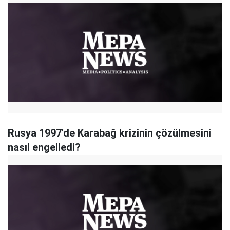
Rusya 1997'de Karabağ krizinin çözülmesini
nasıl engelledi?