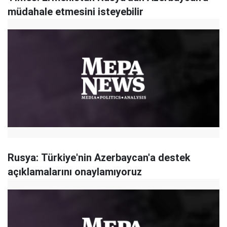
müdahale etmesini isteyebilir
Rusya: Türkiye'nin Azerbaycan'a destek
açıklamalarını onaylamıyoruz