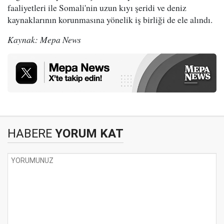
faaliyetleri ile Somali'nin uzun kıyı şeridi ve deniz
kaynaklarının korunmasına yönelik iş birliği de ele alındı.
Kaynak: Mepa News
HABERE
YORUM KAT