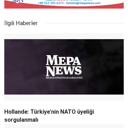
İlgili Haberler
Hollande: Türkiye'nin NATO üyeliği
sorgulanmalı