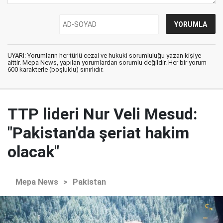
UYARI: Yorumların her türlü cezai ve hukuki sorumluluğu yazan kişiye
aittir. Mepa News, yapılan yorumlardan sorumlu değildir. Her bir yorum
600 karakterle (boşluklu) sınırlıdır.
TTP lideri Nur Veli Mesud:
"Pakistan'da şeriat hakim
olacak"
Mepa News
>
Pakistan