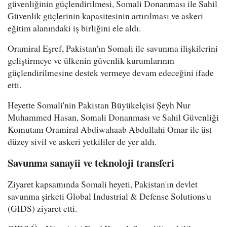
güvenliğinin güçlendirilmesi, Somali Donanması ile Sahil
Güvenlik güçlerinin kapasitesinin artırılması ve askeri
eğitim alanındaki iş birliğini ele aldı.
Oramiral Eşref, Pakistan'ın Somali ile savunma ilişkilerini
geliştirmeye ve ülkenin güvenlik kurumlarının
güçlendirilmesine destek vermeye devam edeceğini ifade
etti.
Heyette Somali'nin Pakistan Büyükelçisi Şeyh Nur
Muhammed Hasan, Somali Donanması ve Sahil Güvenliği
Komutanı Oramiral Abdiwahaab Abdullahi Omar ile üst
düzey sivil ve askeri yetkililer de yer aldı.
Savunma sanayii ve teknoloji transferi
Ziyaret kapsamında Somali heyeti, Pakistan'ın devlet
savunma şirketi Global Industrial & Defense Solutions'u
(GIDS) ziyaret etti.