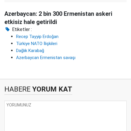
Azerbaycan: 2 bin 300 Ermenistan askeri
etkisiz hale getirildi
Etiketler :
Recep Tayyip Erdoğan
Türkiye NATO İlişkileri
Dağlık Karabağ
Azerbaycan Ermenistan savaşı
HABERE
YORUM KAT