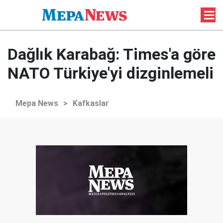
Dağlık Karabağ: Times'a göre
NATO Türkiye'yi dizginlemeli
Mepa News
>
Kafkaslar