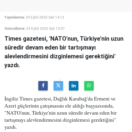
Yayınlanma:
29 Eylül 2020 Salı 14:12
Güncelleme:
29 Eylül 2020 Salı 14:37
Times gazetesi, 'NATO'nun, Türkiye'nin uzun
süredir devam eden bir tartışmayı
alevlendirmesini dizginlemesi gerektiğini'
yazdı.
İngiliz Times gazetesi, Dağlık Karabağ'da Ermeni ve
Azeri güçlerinin çatışmasını ele aldığı başyazısında,
"NATO'nun, Türkiye'nin uzun süredir devam eden bir
tartışmayı alevlendirmesini dizginlemesi gerektiğini"
yazdı.