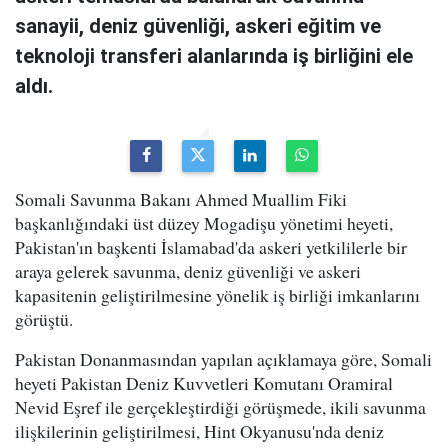
sanayii, deniz güvenliği, askeri eğitim ve
teknoloji transferi alanlarında iş birliğini ele
aldı.
Somali Savunma Bakanı Ahmed Muallim Fiki
başkanlığındaki üst düzey Mogadişu yönetimi heyeti,
Pakistan'ın başkenti İslamabad'da askeri yetkililerle bir
araya gelerek savunma, deniz güvenliği ve askeri
kapasitenin geliştirilmesine yönelik iş birliği imkanlarını
görüştü.
Pakistan Donanmasından yapılan açıklamaya göre, Somali
heyeti Pakistan Deniz Kuvvetleri Komutanı Oramiral
Nevid Eşref ile gerçekleştirdiği görüşmede, ikili savunma
ilişkilerinin geliştirilmesi, Hint Okyanusu'nda deniz