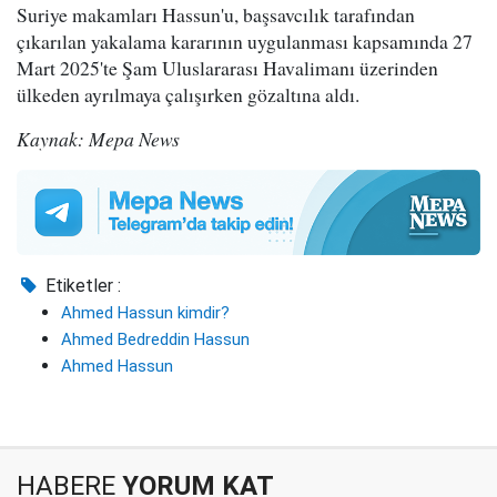
Suriye makamları Hassun'u, başsavcılık tarafından
çıkarılan yakalama kararının uygulanması kapsamında 27
Mart 2025'te Şam Uluslararası Havalimanı üzerinden
ülkeden ayrılmaya çalışırken gözaltına aldı.
Kaynak: Mepa News
Etiketler :
Ahmed Hassun kimdir?
Ahmed Bedreddin Hassun
Ahmed Hassun
HABERE
YORUM KAT